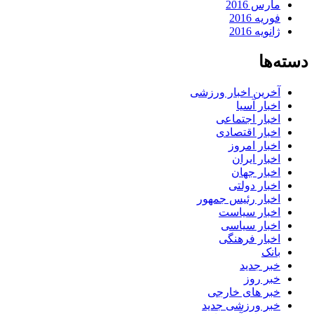
مارس 2016
فوریه 2016
ژانویه 2016
دسته‌ها
آخرین اخبار ورزشی
اخبار آسیا
اخبار اجتماعی
اخبار اقتصادی
اخبار امروز
اخبار ایران
اخبار جهان
اخبار دولتی
اخبار رئیس جمهور
اخبار سیاست
اخبار سیاسی
اخبار فرهنگی
بانک
خبر جدید
خبر روز
خبر های خارجی
خبر ورزشی جدید