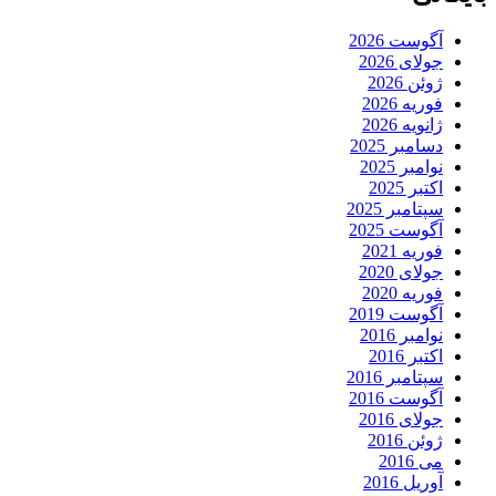
آگوست 2026
جولای 2026
ژوئن 2026
فوریه 2026
ژانویه 2026
دسامبر 2025
نوامبر 2025
اکتبر 2025
سپتامبر 2025
آگوست 2025
فوریه 2021
جولای 2020
فوریه 2020
آگوست 2019
نوامبر 2016
اکتبر 2016
سپتامبر 2016
آگوست 2016
جولای 2016
ژوئن 2016
می 2016
آوریل 2016