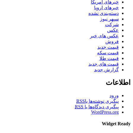
خبرهای آمریکا
خبرهای اروپا
دسته‌بندی نشده
سپهر نیوز
شرکت
عکس
عکس های خبر
فروش
قیمت جدید
قیمت سکه
قیمت طلا
قیمت های جدید
گزارش جدید
اطلاعات
ورود
پیگیری نوشته‌ها با
RSS
پیگیری دیدگاه‌ها با
RSS
WordPress.org
Widget Ready