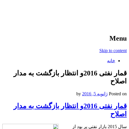
آخرین اخبار ورزشی
خبر
Menu
Skip to content
خانه
قمار نفتی 2016و انتظار بازگشت به مدار
اصلاح
Posted on
ژانویه 5, 2016
by
قمار نفتی 2016و انتظار بازگشت به مدار
اصلاح
سال 2015 بازار نفتی پر بود از