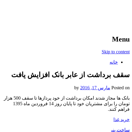
آخرین اخبار ورزشی
خبر
Menu
Skip to content
خانه
سقف برداشت از عابر بانک افزایش یافت
Posted on
مارس 17, 2016
by
بانک ها مجاز شدند امکان برداشت از خود پردازها تا سقف 500 هزار
تومان را برای مشتریان خود تا پایان روز 14 فروردین ماه 1395
فراهم کنند.
خرید غذا
ساخت بنر