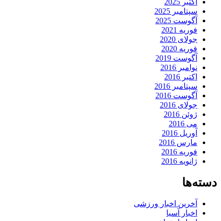
اکتبر 2025
سپتامبر 2025
آگوست 2025
فوریه 2021
جولای 2020
فوریه 2020
آگوست 2019
نوامبر 2016
اکتبر 2016
سپتامبر 2016
آگوست 2016
جولای 2016
ژوئن 2016
می 2016
آوریل 2016
مارس 2016
فوریه 2016
ژانویه 2016
دسته‌ها
آخرین اخبار ورزشی
اخبار آسیا