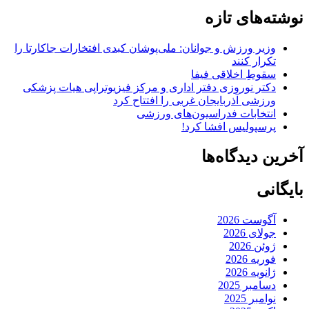
نوشته‌های تازه
وزیر ورزش و جوانان: ملی‌پوشان کبدی افتخارات جاکارتا را
تکرار کنند
سقوطِ اخلاقی فیفا
دکتر نوروزی دفتر اداری و مرکز فیزیوتراپی هیات پزشکی
ورزشی آذربایجان غربی را افتتاح کرد
انتخابات فدراسیون‌های ورزشی
پرسپولیس افشا کرد!
آخرین دیدگاه‌ها
بایگانی
آگوست 2026
جولای 2026
ژوئن 2026
فوریه 2026
ژانویه 2026
دسامبر 2025
نوامبر 2025