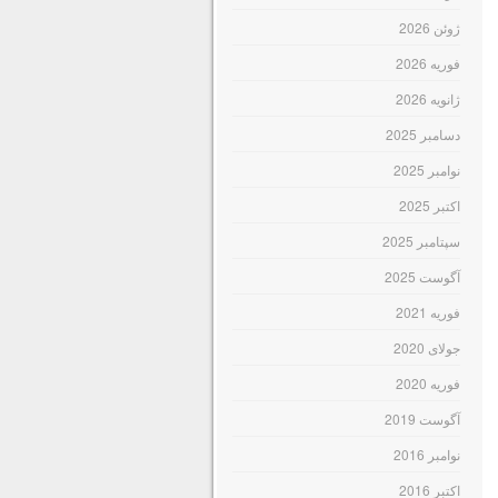
ژوئن 2026
فوریه 2026
ژانویه 2026
دسامبر 2025
نوامبر 2025
اکتبر 2025
سپتامبر 2025
آگوست 2025
فوریه 2021
جولای 2020
فوریه 2020
آگوست 2019
نوامبر 2016
اکتبر 2016