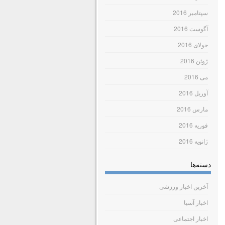
سپتامبر 2016
آگوست 2016
جولای 2016
ژوئن 2016
می 2016
آوریل 2016
مارس 2016
فوریه 2016
ژانویه 2016
دسته‌ها
آخرین اخبار ورزشی
اخبار آسیا
اخبار اجتماعی