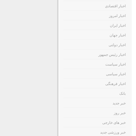
اخبار اقتصادی
اخبار امروز
اخبار ایران
اخبار جهان
اخبار دولتی
اخبار رئیس جمهور
اخبار سیاست
اخبار سیاسی
اخبار فرهنگی
بانک
خبر جدید
خبر روز
خبر های خارجی
خبر ورزشی جدید