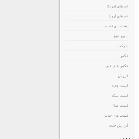
خبرهای آمریکا
خبرهای اروپا
دسته‌بندی نشده
سپهر نیوز
شرکت
عکس
عکس های خبر
فروش
قیمت جدید
قیمت سکه
قیمت طلا
قیمت های جدید
گزارش جدید