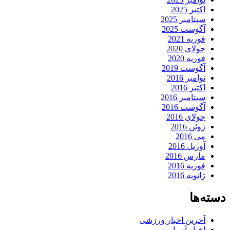
اکتبر 2025
سپتامبر 2025
آگوست 2025
فوریه 2021
جولای 2020
فوریه 2020
آگوست 2019
نوامبر 2016
اکتبر 2016
سپتامبر 2016
آگوست 2016
جولای 2016
ژوئن 2016
می 2016
آوریل 2016
مارس 2016
فوریه 2016
ژانویه 2016
دسته‌ها
آخرین اخبار ورزشی
اخبار آسیا