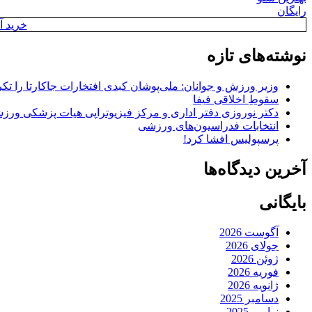
رایگان
خرید آن
نوشته‌های تازه
وزیر ورزش و جوانان: ملی‌پوشان کبدی افتخارات جاکارتا را تکرا
سقوطِ اخلاقی فیفا
دکتر نوروزی دفتر اداری و مرکز فیزیوتراپی هیات پزشکی ورزشی
انتخابات فدراسیون‌های ورزشی
پرسپولیس افشا کرد!
آخرین دیدگاه‌ها
بایگانی
آگوست 2026
جولای 2026
ژوئن 2026
فوریه 2026
ژانویه 2026
دسامبر 2025
نوامبر 2025