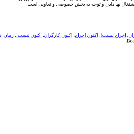
اشتغال بها دادن و توجه به بخش خصوصی و تعاونی است.
ان
,
اخراج نیست!
,
اکنون اخراج
,
اکنون کارگران
,
اکنون نیست!
,
زمان
,
ز
.