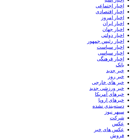
اخبار اجتماعی
اخبار اقتصادی
اخبار امروز
اخبار ایران
اخبار جهان
اخبار دولتی
اخبار رئیس جمهور
اخبار سیاست
اخبار سیاسی
اخبار فرهنگی
بانک
خبر جدید
خبر روز
خبر های خارجی
خبر ورزشی جدید
خبرهای آمریکا
خبرهای اروپا
دسته‌بندی نشده
سپهر نیوز
شرکت
عکس
عکس های خبر
فروش