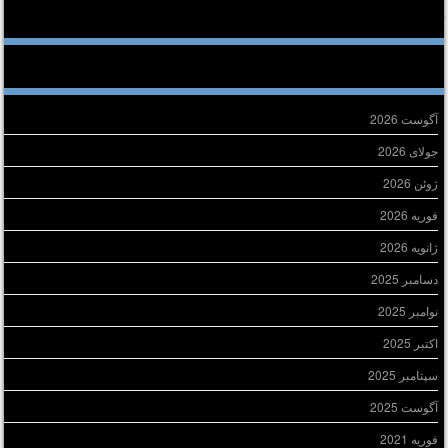
خرین دیدگاه‌ها
ایگانی
آگوست 2026
جولای 2026
ژوئن 2026
فوریه 2026
ژانویه 2026
دسامبر 2025
نوامبر 2025
اکتبر 2025
سپتامبر 2025
آگوست 2025
فوریه 2021