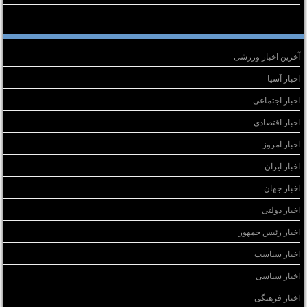
سته‌ها
آخرین اخبار ورزشی
اخبار آسیا
اخبار اجتماعی
اخبار اقتصادی
اخبار امروز
اخبار ایران
اخبار جهان
اخبار دولتی
اخبار رئیس جمهور
اخبار سیاست
اخبار سیاسی
اخبار فرهنگی