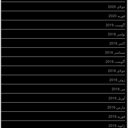
جولای 2020
فوریه 2020
آگوست 2019
نوامبر 2016
اکتبر 2016
سپتامبر 2016
آگوست 2016
جولای 2016
ژوئن 2016
می 2016
آوریل 2016
مارس 2016
فوریه 2016
ژانویه 2016