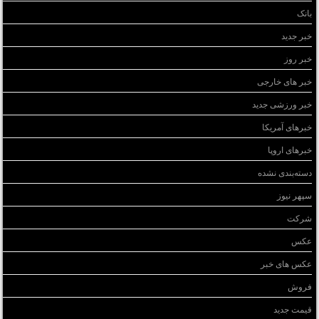
بانک
خبر جدید
خبر روز
خبر های خارجی
خبر ورزشی جدید
خبرهای آمریکا
خبرهای اروپا
دسته‌بندی نشده
سپهر نیوز
شرکت
عکس
عکس های خبر
فروش
قیمت جدید