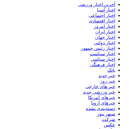
آخرین اخبار ورزشی
اخبار آسیا
اخبار اجتماعی
اخبار اقتصادی
اخبار امروز
اخبار ایران
اخبار جهان
اخبار دولتی
اخبار رئیس جمهور
اخبار سیاست
اخبار سیاسی
اخبار فرهنگی
بانک
خبر جدید
خبر روز
خبر های خارجی
خبر ورزشی جدید
خبرهای آمریکا
خبرهای اروپا
دسته‌بندی نشده
سپهر نیوز
شرکت
عکس