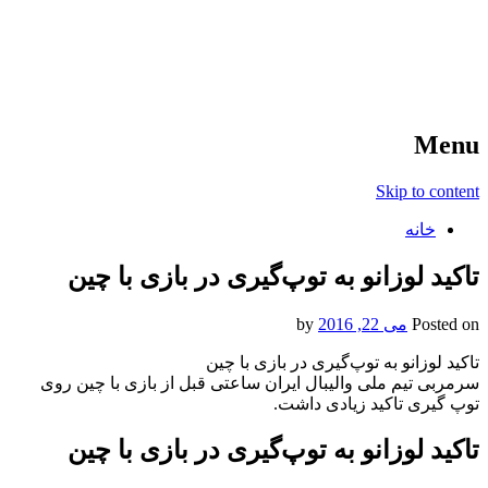
آخرین اخبار ورزشی
خبر
Menu
Skip to content
خانه
تاکید لوزانو به توپ‌گیری در بازی با چین
Posted on
می 22, 2016
by
تاکید لوزانو به توپ‌گیری در بازی با چین
سرمربی تیم ملی والیبال ایران ساعتی قبل از بازی با چین روی
توپ گیری تاکید زیادی داشت.
تاکید لوزانو به توپ‌گیری در بازی با چین