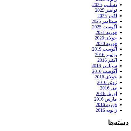
دسامبر 2025
نوامبر 2025
اکتبر 2025
سپتامبر 2025
آگوست 2025
فوریه 2021
جولای 2020
فوریه 2020
آگوست 2019
نوامبر 2016
اکتبر 2016
سپتامبر 2016
آگوست 2016
جولای 2016
ژوئن 2016
می 2016
آوریل 2016
مارس 2016
فوریه 2016
ژانویه 2016
دسته‌ها