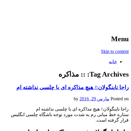
آخرین اخبار ورزشی
خبر
Menu
Skip to content
خانه
Tag Archives:
:: مذاکره
راجا ناینگولان:/ هیچ مذاکره ای با چلسی نداشته ام
Posted on
مارس 29, 2016
by
راجا ناینگولان:/ هیچ مذاکره ای با چلسی نداشته ام
ستاره خط میانی رم به شدت مورد توجه باشگاه چلسی انگلیس
قرار گرفته است.