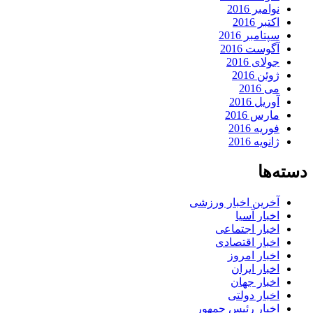
نوامبر 2016
اکتبر 2016
سپتامبر 2016
آگوست 2016
جولای 2016
ژوئن 2016
می 2016
آوریل 2016
مارس 2016
فوریه 2016
ژانویه 2016
دسته‌ها
آخرین اخبار ورزشی
اخبار آسیا
اخبار اجتماعی
اخبار اقتصادی
اخبار امروز
اخبار ایران
اخبار جهان
اخبار دولتی
اخبار رئیس جمهور