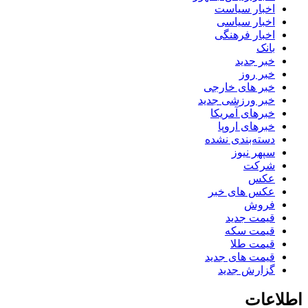
اخبار سیاست
اخبار سیاسی
اخبار فرهنگی
بانک
خبر جدید
خبر روز
خبر های خارجی
خبر ورزشی جدید
خبرهای آمریکا
خبرهای اروپا
دسته‌بندی نشده
سپهر نیوز
شرکت
عکس
عکس های خبر
فروش
قیمت جدید
قیمت سکه
قیمت طلا
قیمت های جدید
گزارش جدید
اطلاعات