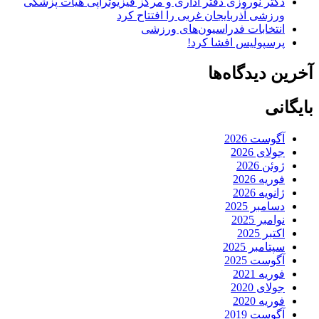
دکتر نوروزی دفتر اداری و مرکز فیزیوتراپی هیات پزشکی
ورزشی آذربایجان غربی را افتتاح کرد
انتخابات فدراسیون‌های ورزشی
پرسپولیس افشا کرد!
آخرین دیدگاه‌ها
بایگانی
آگوست 2026
جولای 2026
ژوئن 2026
فوریه 2026
ژانویه 2026
دسامبر 2025
نوامبر 2025
اکتبر 2025
سپتامبر 2025
آگوست 2025
فوریه 2021
جولای 2020
فوریه 2020
آگوست 2019