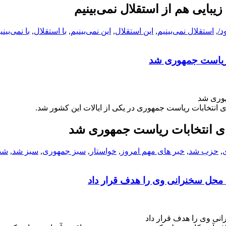
یبایی هم از استقلال نمی‌بینیم
د/
,
استقلال نمی‌بینیم
,
این استقلال
,
این نمی‌بینیم
,
با استقلال
,
با نمی‌بینی
ت ریاست جمهوری شد
هوری شد
 انتخابات ریاست جمهوری در یکی از ایالات این کشور شد.
ای انتخابات ریاست جمهوری شد
,
حزب شد
,
خبر های مهم امروز
,
خواستار
,
سبز جمهوری
,
سبز شد
,
شد
، محل سخنرانی‌ وی را هدف قرار داد
انی‌ وی را هدف قرار داد