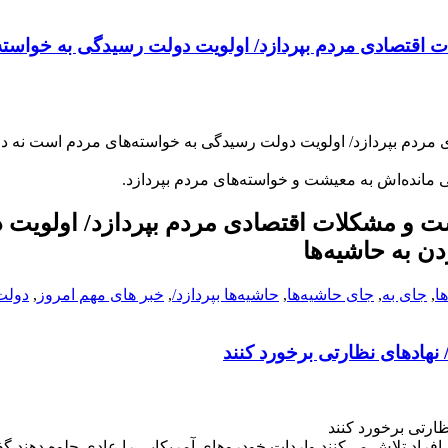
 اقتصادی مردم بپردازد/ اولویت دولت رسیدگی به خواسته
ردم بپردازد/ اولویت دولت رسیدگی به خواسته‌های مردم است نه دا
 مانده‌اش به معیشت و خواسته‌های مردم بپردازد.
ت و مشکلات اقتصادی مردم بپردازد/ اولویت 
ن به حاشیه‌ها
ا
,
جای به
,
جای حاشیه‌ها
,
حاشیه‌ها بپردازد/
,
خبر های مهم امروز
,
دولت 
نهادهای نظارتی برخورد کنند
ارتی برخورد کنند
افراد تلاش می‌کنند واردات خودروهای آمریکایی را عادی جلوه دهند گ