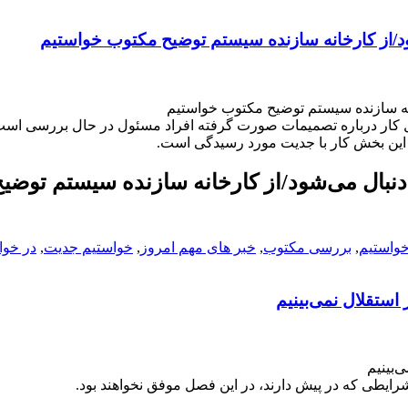
د/از کارخانه سازنده سیستم توضیح مکتوب خواستیم
نه سازنده سیستم توضیح مکتوب خواستیم
ل کار درباره تصمیمات صورت گرفته افراد مسئول در حال بررسی است
و این بخش کار با جدیت مورد رسیدگی است.
نبال می‌شود/از کارخانه سازنده سیستم توضیح
واستیم
,
بررسی مکتوب
,
خبر های مهم امروز
,
خواستیم جدیت
,
در خوا
 استقلال نمی‌بینیم
‌بینیم
رایطی که در پیش دارند، در این فصل موفق نخواهند بود.