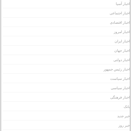
خبار آسیا
خبار اجتماعی
خبار اقتصادی
خبار امروز
خبار ایران
خبار جهان
خبار دولتی
خبار رئیس جمهور
خبار سیاست
خبار سیاسی
خبار فرهنگی
انک
بر جدید
بر روز