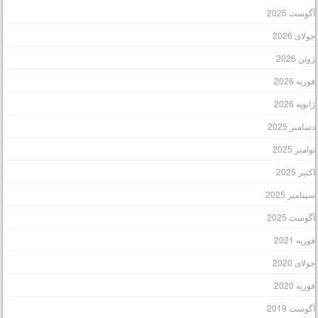
گوست 2026
ولای 2026
وئن 2026
وریه 2026
انویه 2026
سامبر 2025
وامبر 2025
کتبر 2025
پتامبر 2025
گوست 2025
وریه 2021
ولای 2020
وریه 2020
گوست 2019