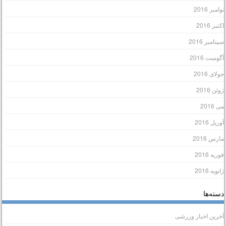
وامبر 2016
کتبر 2016
پتامبر 2016
گوست 2016
ولای 2016
وئن 2016
ی 2016
وریل 2016
ارس 2016
وریه 2016
انویه 2016
سته‌ها
خرین اخبار ورزشی