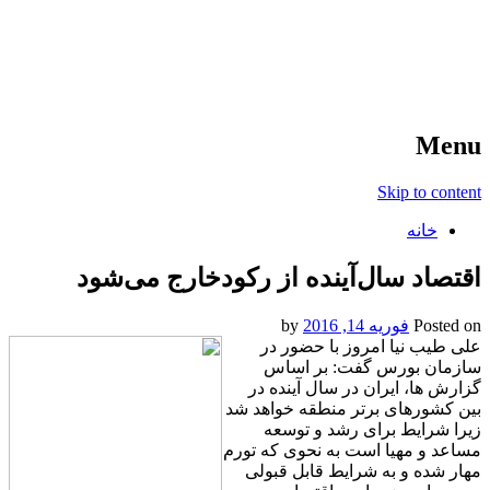
آخرین اخبار ورزشی
خبر
Menu
Skip to content
خانه
اقتصاد سال‌آینده از رکودخارج می‌شود
Posted on
فوریه 14, 2016
by
علی طیب نیا امروز با حضور در
سازمان بورس گفت: بر اساس
گزارش ها، ایران در سال آینده در
بین کشورهای برتر منطقه خواهد شد
زیرا شرایط برای رشد و توسعه
مساعد و مهیا است به نحوی که تورم
مهار شده و به شرایط قابل قبولی