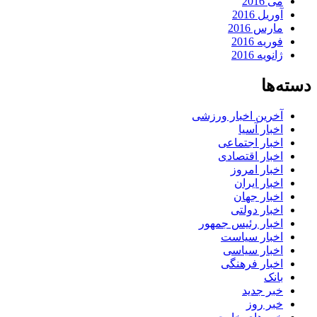
می 2016
آوریل 2016
مارس 2016
فوریه 2016
ژانویه 2016
دسته‌ها
آخرین اخبار ورزشی
اخبار آسیا
اخبار اجتماعی
اخبار اقتصادی
اخبار امروز
اخبار ایران
اخبار جهان
اخبار دولتی
اخبار رئیس جمهور
اخبار سیاست
اخبار سیاسی
اخبار فرهنگی
بانک
خبر جدید
خبر روز