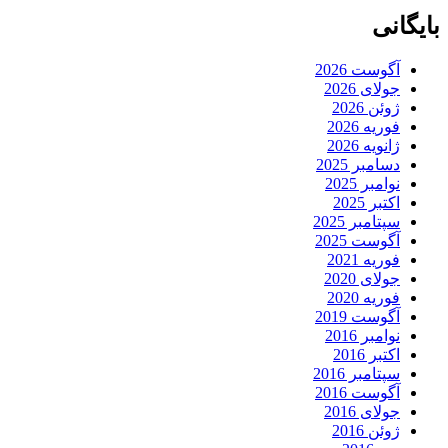
بایگانی
آگوست 2026
جولای 2026
ژوئن 2026
فوریه 2026
ژانویه 2026
دسامبر 2025
نوامبر 2025
اکتبر 2025
سپتامبر 2025
آگوست 2025
فوریه 2021
جولای 2020
فوریه 2020
آگوست 2019
نوامبر 2016
اکتبر 2016
سپتامبر 2016
آگوست 2016
جولای 2016
ژوئن 2016