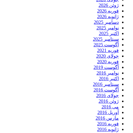
ژوئن 2026
فوریه 2026
ژانویه 2026
دسامبر 2025
نوامبر 2025
اکتبر 2025
سپتامبر 2025
آگوست 2025
فوریه 2021
جولای 2020
فوریه 2020
آگوست 2019
نوامبر 2016
اکتبر 2016
سپتامبر 2016
آگوست 2016
جولای 2016
ژوئن 2016
می 2016
آوریل 2016
مارس 2016
فوریه 2016
ژانویه 2016