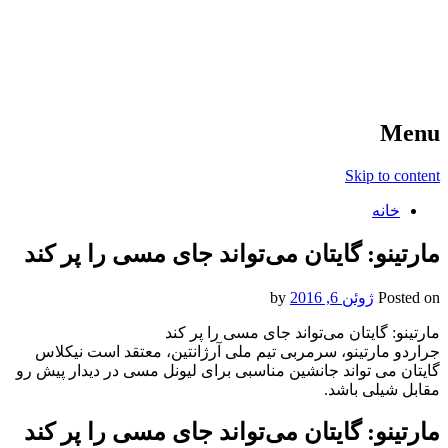
آخرین اخبار ورزشی
خبر
Menu
Skip to content
خانه
مارتینو: گایتان می‌تواند جای مسی را پر کند
Posted on
ژوئن 6, 2016
by
مارتینو: گایتان می‌تواند جای مسی را پر کند
جراردو مارتینو، سرمربی تیم ملی آرژانتین، معتقد است نیکلاس
گایتان می تواند جانشین مناسبی برای لیونل مسی در دیدار پیش رو
مقابل شیلی باشد.
مارتینو: گایتان می‌تواند جای مسی را پر کند