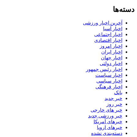
دسته‌ها
آخرین اخبار ورزشی
اخبار آسیا
اخبار اجتماعی
اخبار اقتصادی
اخبار امروز
اخبار ایران
اخبار جهان
اخبار دولتی
اخبار رئیس جمهور
اخبار سیاست
اخبار سیاسی
اخبار فرهنگی
بانک
خبر جدید
خبر روز
خبر های خارجی
خبر ورزشی جدید
خبرهای آمریکا
خبرهای اروپا
دسته‌بندی نشده