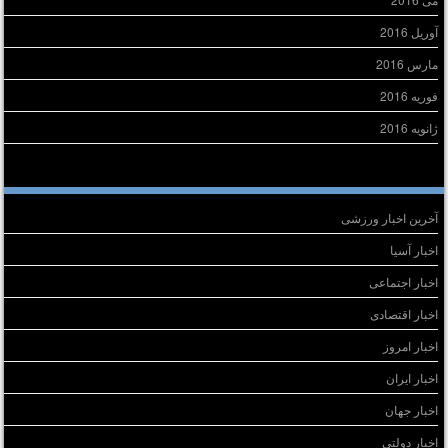
آوریل 2016
مارس 2016
فوریه 2016
ژانویه 2016
سته‌ها
آخرین اخبار ورزشی
اخبار آسیا
اخبار اجتماعی
اخبار اقتصادی
اخبار امروز
اخبار ایران
اخبار جهان
اخبار دولتی