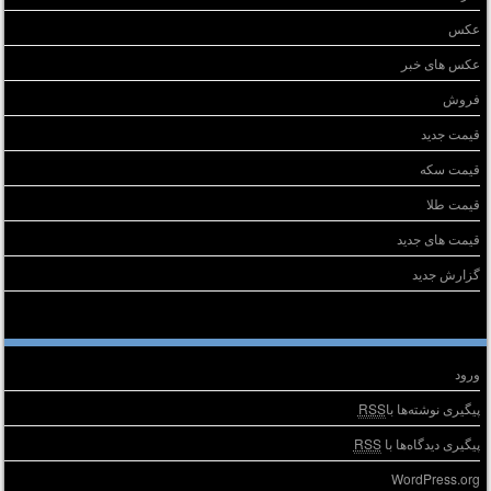
عکس
عکس های خبر
فروش
قیمت جدید
قیمت سکه
قیمت طلا
قیمت های جدید
گزارش جدید
طلاعات
ورود
پیگیری نوشته‌ها با
RSS
پیگیری دیدگاه‌ها با
RSS
WordPress.org