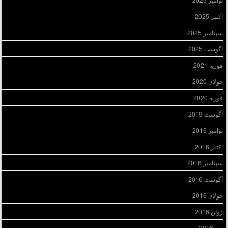
اکتبر 2025
سپتامبر 2025
آگوست 2025
فوریه 2021
جولای 2020
فوریه 2020
آگوست 2019
نوامبر 2016
اکتبر 2016
سپتامبر 2016
آگوست 2016
جولای 2016
ژوئن 2016
می 2016