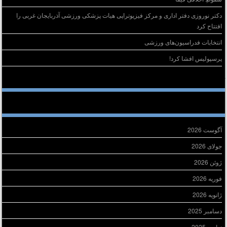
دکتر نوروزی دفتر اداری و مرکز فیزیوتراپی هیات پزشکی ورزشی آذربایجان غربی را
افتتاح کرد
انتخابات فدراسیون‌های ورزشی
پرسپولیس افشا کرد!
خرین دیدگاه‌ها
ایگانی
آگوست 2026
جولای 2026
ژوئن 2026
فوریه 2026
ژانویه 2026
دسامبر 2025
نوامبر 2025