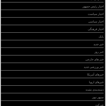
اخبار رئیس جمهور
اخبار سیاست
اخبار سیاسی
اخبار فرهنگی
بانک
خبر جدید
خبر روز
خبر های خارجی
خبر ورزشی جدید
خبرهای آمریکا
خبرهای اروپا
دسته‌بندی نشده
سپهر نیوز
شرکت