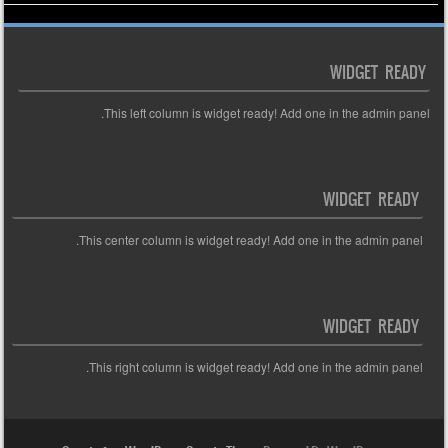
WIDGET READY
This left column is widget ready! Add one in the admin panel.
WIDGET READY
This center column is widget ready! Add one in the admin panel.
WIDGET READY
This right column is widget ready! Add one in the admin panel.