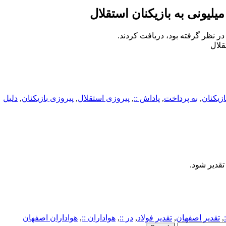
 در نظر گرفته بود، دریافت کردند.
ازیکنان
,
به پرداخت
,
پاداش ::
,
پیروزی استقلال
,
پیروزی بازیکنان
,
دلیل
تقدیر شود.
,
تقدیر اصفهان
,
تقدیر فولاد
,
در ::
,
هواداران ::
,
هواداران اصفهان