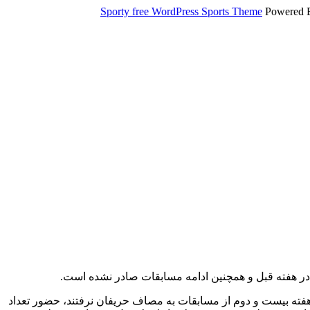
Sporty free WordPress Sports Theme
Powered 
در هفته قبل و همچنین ادامه مسابقات صادر نشده است.
هفته بیست و دوم از مسابقات به مصاف حریفان نرفتند، حضور تعداد