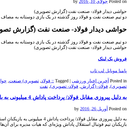
Posted on
جولای 10, 2016
by
حواشی دیدار فولاد- صنعت نفت (گزارش تصویری)
دو تیم صنعت نفت و فولاد روز گذشته در یک بازی دوستانه به مصاف هم 
حواشی دیدار فولاد- صنعت نفت (گزارش تصو
دو تیم صنعت نفت و فولاد روز گذشته در یک بازی دوستانه به مصاف هم 
حواشی دیدار فولاد- صنعت نفت (گزارش تصویری)
فروش بک لینک
پامنا موبایل لپ تاپ
Posted in
آخرین اخبار ورزشی
|
Tagged
:: فولاد
,
تصویری) صنعت
,
حوا
تصویری)
,
فولاد- (گزارش
,
فولاد- تصویری)
,
نفت
به دلیل پیروزی مقابل فولاد/ پرداخت پاداش 4 میلیونی به بازیکنان استقلال
Posted on
آوریل 26, 2016
by
به دلیل پیروزی مقابل فولاد/ پرداخت پاداش 4 میلیونی به بازیکنان استقلال
بازیکنان تیم فوتبال استقلال پاداش ویژه‌ای که هیات مدیره برای آن‌ها