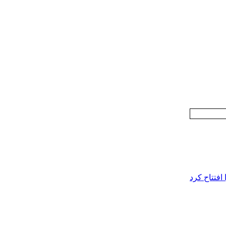
افتتاح کرد