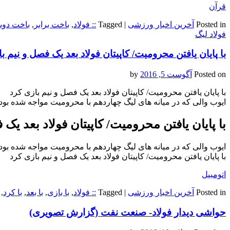
قرآن
Posted in
آخرین اخبار ورزشی
|
Tagged
:: فولاد
,
باخت برابر
,
باخت دوی
فولاد لیگ
با پایان یافتن محرومیت/ کاپیتان فولاد بعد یک فصل و نیم ب
Posted on
آگوست 5, 2016
by
با پایان یافتن محرومیت/ کاپیتان فولاد بعد یک فصل و نیم بازی کرد
ایوب والی که در میانه های لیگ چهاردهم با محرومیت مواجه شده بود در
با پایان یافتن محرومیت/ کاپیتان فولاد بعد یک
ایوب والی که در میانه های لیگ چهاردهم با محرومیت مواجه شده بود در
با پایان یافتن محرومیت/ کاپیتان فولاد بعد یک فصل و نیم بازی کرد
اتومبیل
Posted in
آخرین اخبار ورزشی
|
Tagged
:: فولاد
,
با بازی
,
با بعد
,
با کرد
,
حواشی دیدار فولاد- صنعت نفت (گزارش تصویری)