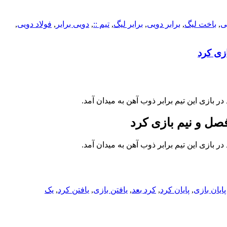
ی
,
باخت لیگ
,
برابر دویی
,
برابر لیگ
,
تیم ::
,
دویی برابر
,
فولاد دویی
,
ازی کرد
 بازی این تیم برابر ذوب آهن به میدان آمد.
 فصل و نیم بازی کرد
 بازی این تیم برابر ذوب آهن به میدان آمد.
پایان بازی
,
پایان کرد
,
کرد بعد
,
یافتن بازی
,
یافتن کرد
,
یک