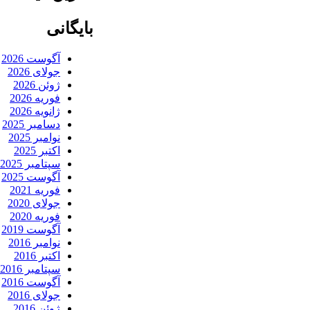
بایگانی
آگوست 2026
جولای 2026
ژوئن 2026
فوریه 2026
ژانویه 2026
دسامبر 2025
نوامبر 2025
اکتبر 2025
سپتامبر 2025
آگوست 2025
فوریه 2021
جولای 2020
فوریه 2020
آگوست 2019
نوامبر 2016
اکتبر 2016
سپتامبر 2016
آگوست 2016
جولای 2016
ژوئن 2016