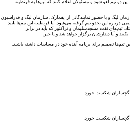
ین دو تیم لغو شود و مسئولان اعلام کنند که تیم‌ها به قرنطینه
ان لیگ و با حضور نمایندگانی از ایفمارک، سازمان لیگ و فدراسیون
اره این تجدو تیم گرفته می‌شود. آیا قرنطینه این تیم‌ها تایید
اد. تیم‌های نفت مسجدسلیمان و تراکتور که باید در برابر
بکنند و آیا دیدارشان برگزار خواهد شد و یا خیر.
 تیم‌ها تصمیم برای برنامه آینده خود در مسابقات داشته باشند.