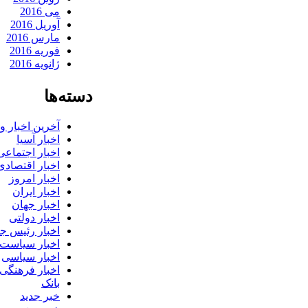
می 2016
آوریل 2016
مارس 2016
فوریه 2016
ژانویه 2016
دسته‌ها
آخرین اخبار 
اخبار آسیا
اخبار اجتماعی
اخبار اقتصادی
اخبار امروز
اخبار ایران
اخبار جهان
اخبار دولتی
اخبار رئیس ج
اخبار سیاست
اخبار سیاسی
اخبار فرهنگی
بانک
خبر جدید