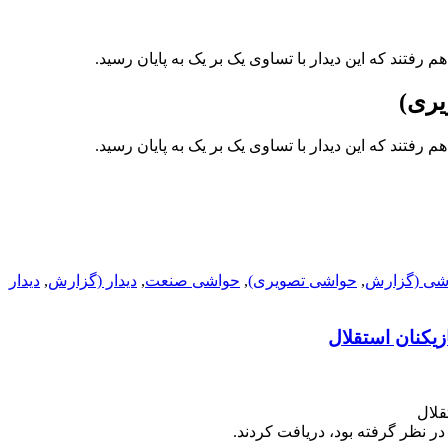
رفتند که این دیدار با تساوی یک بر یک به پایان رسید.
یری)
رفتند که این دیدار با تساوی یک بر یک به پایان رسید.
شی (گزارش
,
حواشی تصویری)
,
حواشی صنعت
,
دیدار (گزارش
,
دیدار
 در نظر گرفته بود، دریافت کردند.