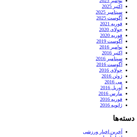
نوامبر 2025
اکتبر 2025
سپتامبر 2025
آگوست 2025
فوریه 2021
جولای 2020
فوریه 2020
آگوست 2019
نوامبر 2016
اکتبر 2016
سپتامبر 2016
آگوست 2016
جولای 2016
ژوئن 2016
می 2016
آوریل 2016
مارس 2016
فوریه 2016
ژانویه 2016
دسته‌ها
آخرین اخبار ورزشی