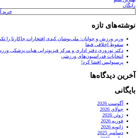
رایگان
خرید آن
نوشته‌های تازه
وزیر ورزش و جوانان: ملی‌پوشان کبدی افتخارات جاکارتا را تکرا
سقوطِ اخلاقی فیفا
دکتر نوروزی دفتر اداری و مرکز فیزیوتراپی هیات پزشکی ورزشی
انتخابات فدراسیون‌های ورزشی
پرسپولیس افشا کرد!
آخرین دیدگاه‌ها
بایگانی
آگوست 2026
جولای 2026
ژوئن 2026
فوریه 2026
ژانویه 2026
دسامبر 2025