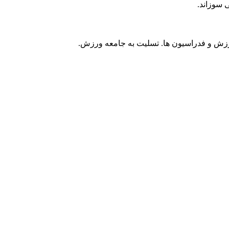
 سوزاند.
رزش و فدراسیون ها. تسلیت به جامعه ورزش.