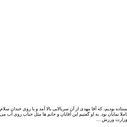
ده بودیم، که آقا مهدی از آن سربالایی بالا آمد و با روی خندان سلام 
نمایان بود. به او گفتیم این آقایان و خانم ها مثل حباب روی آب می آ
 وزارت ورزش …