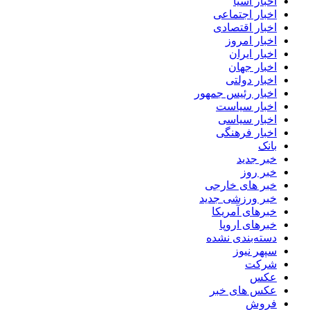
اخبار آسیا
اخبار اجتماعی
اخبار اقتصادی
اخبار امروز
اخبار ایران
اخبار جهان
اخبار دولتی
اخبار رئیس جمهور
اخبار سیاست
اخبار سیاسی
اخبار فرهنگی
بانک
خبر جدید
خبر روز
خبر های خارجی
خبر ورزشی جدید
خبرهای آمریکا
خبرهای اروپا
دسته‌بندی نشده
سپهر نیوز
شرکت
عکس
عکس های خبر
فروش