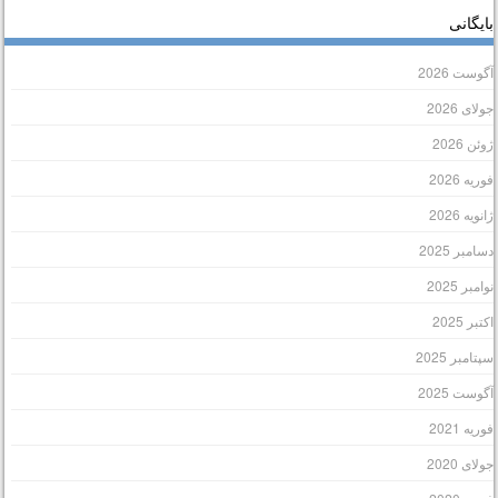
ایگانی
گوست 2026
ولای 2026
وئن 2026
وریه 2026
انویه 2026
سامبر 2025
وامبر 2025
کتبر 2025
پتامبر 2025
گوست 2025
وریه 2021
ولای 2020