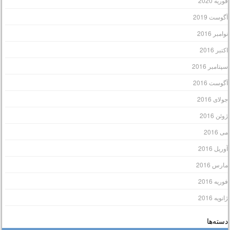
وریه 2020
گوست 2019
وامبر 2016
کتبر 2016
پتامبر 2016
گوست 2016
ولای 2016
وئن 2016
ی 2016
وریل 2016
ارس 2016
وریه 2016
انویه 2016
سته‌ها