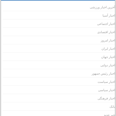
خرین اخبار ورزشی
خبار آسیا
خبار اجتماعی
خبار اقتصادی
خبار امروز
خبار ایران
خبار جهان
خبار دولتی
خبار رئیس جمهور
خبار سیاست
خبار سیاسی
خبار فرهنگی
انک
بر جدید