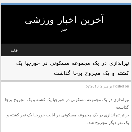
آخرین اخبار ورزشی
خبر
SKIP TO CONTEN
خانه
MEN
تیراندازی در یک مجموعه مسکونی در جورجیا یک
کشته و یک مجروح برجا گذاشت
Posted on
نوامبر 2, 2016
by
تیراندازی در یک مجموعه مسکونی در جورجیا یک کشته و یک مجروح برجا
گذاشت
براثر تیراندازی در یک مجموعه مسکونی در ایالت جورجیا یک نفر کشته و
یک نفر دیگر مجروح شد.