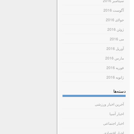
سپتامبر 2016
آگوست 2016
جولای 2016
ژوئن 2016
می 2016
آوریل 2016
مارس 2016
فوریه 2016
ژانویه 2016
دسته‌ها
آخرین اخبار ورزشی
اخبار آسیا
اخبار اجتماعی
اخبار اقتصادی