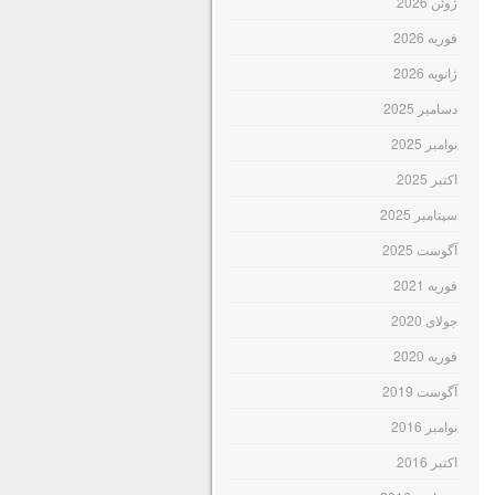
ژوئن 2026
فوریه 2026
ژانویه 2026
دسامبر 2025
نوامبر 2025
اکتبر 2025
سپتامبر 2025
آگوست 2025
فوریه 2021
جولای 2020
فوریه 2020
آگوست 2019
نوامبر 2016
اکتبر 2016