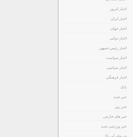
اخبار امروز
اخبار ایران
اخبار جهان
اخبار دولتی
اخبار رئیس جمهور
اخبار سیاست
اخبار سیاسی
اخبار فرهنگی
بانک
خبر جدید
خبر روز
خبر های خارجی
خبر ورزشی جدید
خبرهای آمریکا