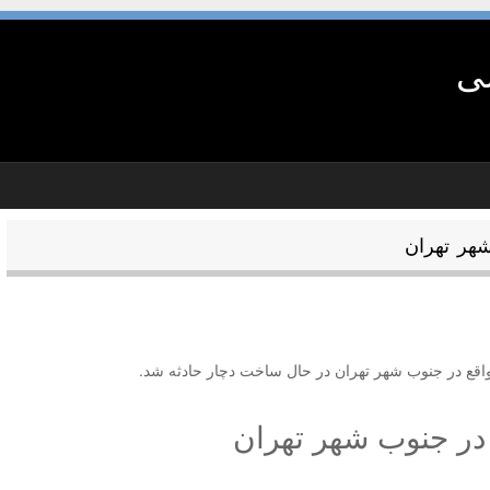
شی
شهر تهران
واقع در جنوب شهر تهران در حال ساخت دچار حادثه شد.
 در جنوب شهر تهران