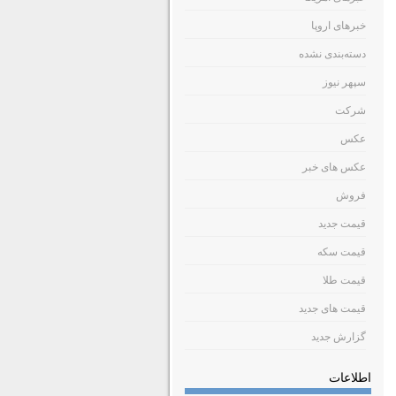
خبرهای اروپا
دسته‌بندی نشده
سپهر نیوز
شرکت
عکس
عکس های خبر
فروش
قیمت جدید
قیمت سکه
قیمت طلا
قیمت های جدید
گزارش جدید
اطلاعات