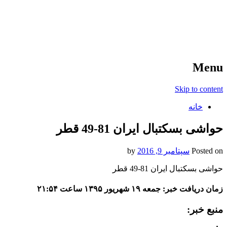
آخرین اخبار ورزشی
خبر
Menu
Skip to content
خانه
حواشی بسکتبال ایران 81-49 قطر
Posted on
سپتامبر 9, 2016
by
حواشی بسکتبال ایران 81-49 قطر
زمان دریافت خبر: جمعه ۱۹ شهریور ۱۳۹۵ ساعت ۲۱:۵۴
منبع خبر: