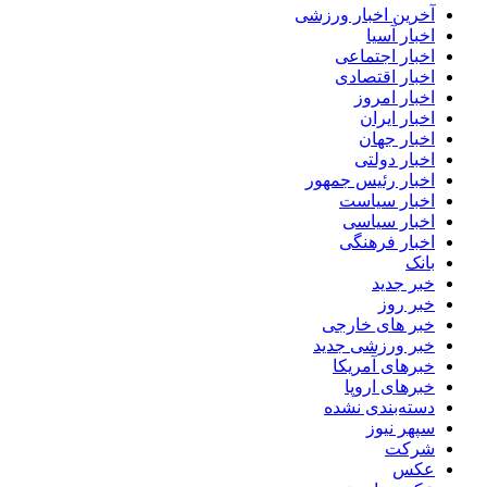
آخرین اخبار ورزشی
اخبار آسیا
اخبار اجتماعی
اخبار اقتصادی
اخبار امروز
اخبار ایران
اخبار جهان
اخبار دولتی
اخبار رئیس جمهور
اخبار سیاست
اخبار سیاسی
اخبار فرهنگی
بانک
خبر جدید
خبر روز
خبر های خارجی
خبر ورزشی جدید
خبرهای آمریکا
خبرهای اروپا
دسته‌بندی نشده
سپهر نیوز
شرکت
عکس