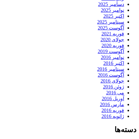
دسامبر 2025
نوامبر 2025
اکتبر 2025
سپتامبر 2025
آگوست 2025
فوریه 2021
جولای 2020
فوریه 2020
آگوست 2019
نوامبر 2016
اکتبر 2016
سپتامبر 2016
آگوست 2016
جولای 2016
ژوئن 2016
می 2016
آوریل 2016
مارس 2016
فوریه 2016
ژانویه 2016
دسته‌ها