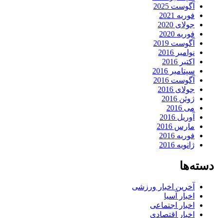
آگوست 2025
فوریه 2021
جولای 2020
فوریه 2020
آگوست 2019
نوامبر 2016
اکتبر 2016
سپتامبر 2016
آگوست 2016
جولای 2016
ژوئن 2016
می 2016
آوریل 2016
مارس 2016
فوریه 2016
ژانویه 2016
دسته‌ها
آخرین اخبار ورزشی
اخبار آسیا
اخبار اجتماعی
اخبار اقتصادی