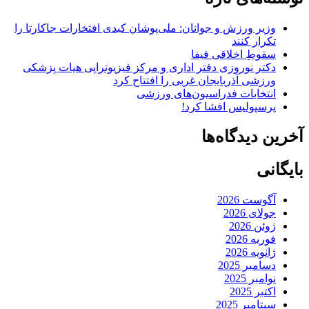
وزیر ورزش و جوانان: ملی‌پوشان کبدی افتخارات جاکارتا را
تکرار کنند
سقوطِ اخلاقی فیفا
دکتر نوروزی دفتر اداری و مرکز فیزیوتراپی هیات پزشکی
ورزشی آذربایجان غربی را افتتاح کرد
انتخابات فدراسیون‌های ورزشی
پرسپولیس افشا کرد!
آخرین دیدگاه‌ها
بایگانی
آگوست 2026
جولای 2026
ژوئن 2026
فوریه 2026
ژانویه 2026
دسامبر 2025
نوامبر 2025
اکتبر 2025
سپتامبر 2025