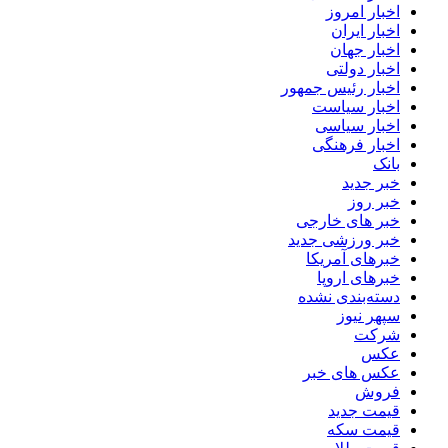
اخبار امروز
اخبار ایران
اخبار جهان
اخبار دولتی
اخبار رئیس جمهور
اخبار سیاست
اخبار سیاسی
اخبار فرهنگی
بانک
خبر جدید
خبر روز
خبر های خارجی
خبر ورزشی جدید
خبرهای آمریکا
خبرهای اروپا
دسته‌بندی نشده
سپهر نیوز
شرکت
عکس
عکس های خبر
فروش
قیمت جدید
قیمت سکه