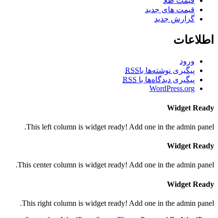
قیمت طلا
قیمت های جدید
گزارش جدید
اطلاعات
ورود
پیگیری نوشته‌ها با
RSS
پیگیری دیدگاه‌ها با
RSS
WordPress.org
Widget Ready
This left column is widget ready! Add one in the admin panel.
Widget Ready
This center column is widget ready! Add one in the admin panel.
Widget Ready
This right column is widget ready! Add one in the admin panel.