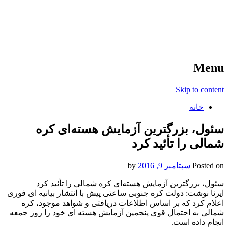
آخرین اخبار ورزشی
خبر
Menu
Skip to content
خانه
سئول، بزرگترین آزمایش هسته‌ای کره
شمالی را تأئید کرد
Posted on
سپتامبر 9, 2016
by
سئول، بزرگترین آزمایش هسته‌ای کره شمالی را تأئید کرد
ایرنا نوشت: دولت کره جنوبی ساعتی پیش با انتشار بیانیه ای فوری
اعلام کرد که بر اساس اطلاعات دریافتی و شواهد موجود، کره
شمالی به احتمال قوی پنجمین آزمایش هسته ای خود را روز جمعه
انجام داده است.