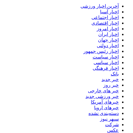
آخرین اخبار ورزشی
اخبار آسیا
اخبار اجتماعی
اخبار اقتصادی
اخبار امروز
اخبار ایران
اخبار جهان
اخبار دولتی
اخبار رئیس جمهور
اخبار سیاست
اخبار سیاسی
اخبار فرهنگی
بانک
خبر جدید
خبر روز
خبر های خارجی
خبر ورزشی جدید
خبرهای آمریکا
خبرهای اروپا
دسته‌بندی نشده
سپهر نیوز
شرکت
عکس