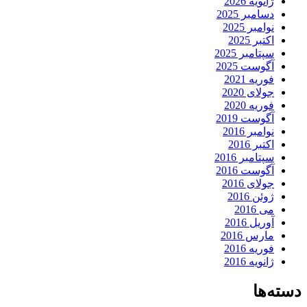
ژانویه 2026
دسامبر 2025
نوامبر 2025
اکتبر 2025
سپتامبر 2025
آگوست 2025
فوریه 2021
جولای 2020
فوریه 2020
آگوست 2019
نوامبر 2016
اکتبر 2016
سپتامبر 2016
آگوست 2016
جولای 2016
ژوئن 2016
می 2016
آوریل 2016
مارس 2016
فوریه 2016
ژانویه 2016
دسته‌ها