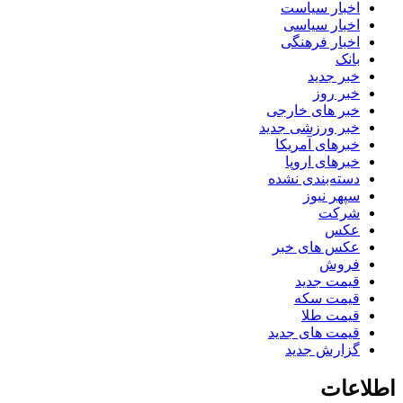
اخبار سیاست
اخبار سیاسی
اخبار فرهنگی
بانک
خبر جدید
خبر روز
خبر های خارجی
خبر ورزشی جدید
خبرهای آمریکا
خبرهای اروپا
دسته‌بندی نشده
سپهر نیوز
شرکت
عکس
عکس های خبر
فروش
قیمت جدید
قیمت سکه
قیمت طلا
قیمت های جدید
گزارش جدید
اطلاعات