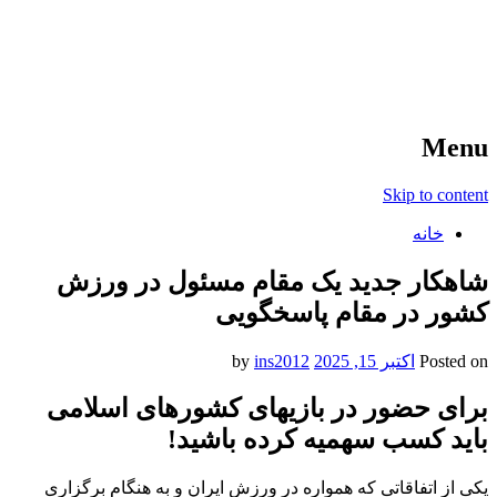
آخرین اخبار ورزشی
خبر
Menu
Skip to content
خانه
شاهکار جدید یک مقام مسئول در ورزش
کشور در مقام پاسخگویی
Posted on
اکتبر 15, 2025
by
ins2012
برای حضور در بازیهای کشورهای اسلامی
باید کسب سهمیه کرده باشید!
یکی از اتفاقاتی که همواره در ورزش ایران و به هنگام برگزاری