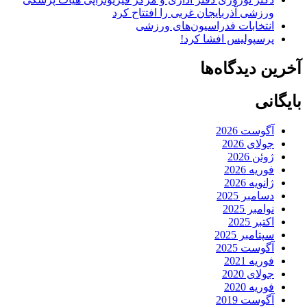
ورزشی آذربایجان غربی را افتتاح کرد
انتخابات فدراسیون‌های ورزشی
پرسپولیس افشا کرد!
آخرین دیدگاه‌ها
بایگانی
آگوست 2026
جولای 2026
ژوئن 2026
فوریه 2026
ژانویه 2026
دسامبر 2025
نوامبر 2025
اکتبر 2025
سپتامبر 2025
آگوست 2025
فوریه 2021
جولای 2020
فوریه 2020
آگوست 2019