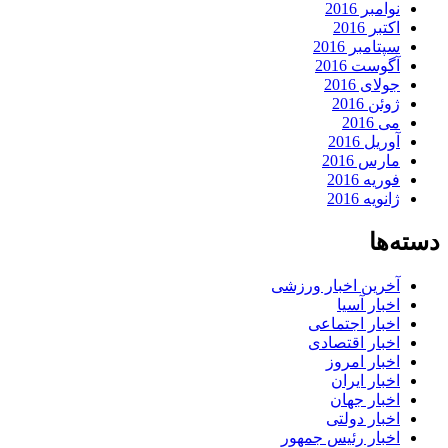
نوامبر 2016
اکتبر 2016
سپتامبر 2016
آگوست 2016
جولای 2016
ژوئن 2016
می 2016
آوریل 2016
مارس 2016
فوریه 2016
ژانویه 2016
دسته‌ها
آخرین اخبار ورزشی
اخبار آسیا
اخبار اجتماعی
اخبار اقتصادی
اخبار امروز
اخبار ایران
اخبار جهان
اخبار دولتی
اخبار رئیس جمهور