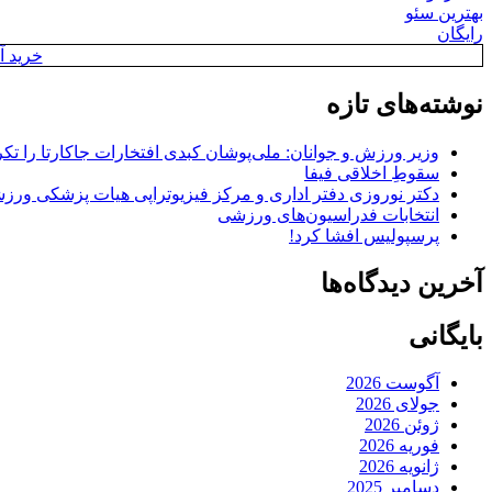
بهترین سئو
رایگان
خرید آن
نوشته‌های تازه
وزیر ورزش و جوانان: ملی‌پوشان کبدی افتخارات جاکارتا را تکرا
سقوطِ اخلاقی فیفا
دکتر نوروزی دفتر اداری و مرکز فیزیوتراپی هیات پزشکی ورزشی
انتخابات فدراسیون‌های ورزشی
پرسپولیس افشا کرد!
آخرین دیدگاه‌ها
بایگانی
آگوست 2026
جولای 2026
ژوئن 2026
فوریه 2026
ژانویه 2026
دسامبر 2025