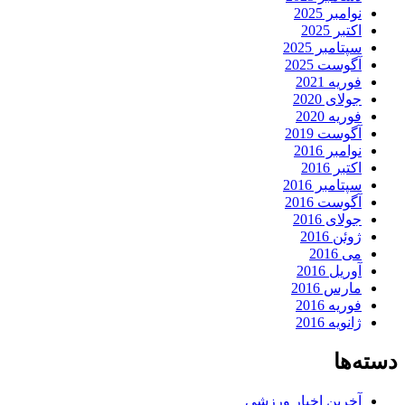
نوامبر 2025
اکتبر 2025
سپتامبر 2025
آگوست 2025
فوریه 2021
جولای 2020
فوریه 2020
آگوست 2019
نوامبر 2016
اکتبر 2016
سپتامبر 2016
آگوست 2016
جولای 2016
ژوئن 2016
می 2016
آوریل 2016
مارس 2016
فوریه 2016
ژانویه 2016
دسته‌ها
آخرین اخبار ورزشی