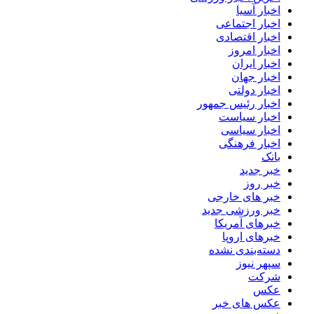
اخبار آسیا
اخبار اجتماعی
اخبار اقتصادی
اخبار امروز
اخبار ایران
اخبار جهان
اخبار دولتی
اخبار رئیس جمهور
اخبار سیاست
اخبار سیاسی
اخبار فرهنگی
بانک
خبر جدید
خبر روز
خبر های خارجی
خبر ورزشی جدید
خبرهای آمریکا
خبرهای اروپا
دسته‌بندی نشده
سپهر نیوز
شرکت
عکس
عکس های خبر