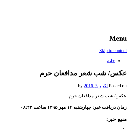
آخرین اخبار ورزشی
خبر
Menu
Skip to content
خانه
عکس/ شب شعر مدافعان حرم
Posted on
اکتبر 5, 2016
by
عکس/ شب شعر مدافعان حرم
زمان دریافت خبر: چهارشنبه ۱۴ مهر ۱۳۹۵ ساعت ۰۸:۴۲
منبع خبر: