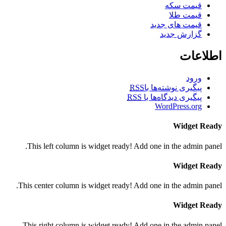
قیمت سکه
قیمت طلا
قیمت های جدید
گزارش جدید
اطلاعات
ورود
پیگیری نوشته‌ها با
RSS
پیگیری دیدگاه‌ها با
RSS
WordPress.org
Widget Ready
This left column is widget ready! Add one in the admin panel.
Widget Ready
This center column is widget ready! Add one in the admin panel.
Widget Ready
This right column is widget ready! Add one in the admin panel.