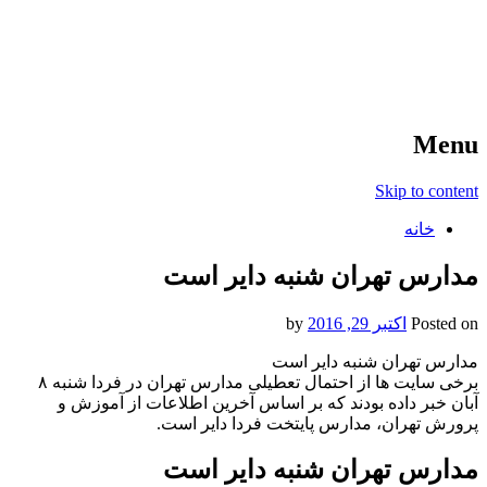
آخرین اخبار ورزشی
خبر
Menu
Skip to content
خانه
مدارس تهران شنبه دایر است
Posted on
اکتبر 29, 2016
by
مدارس تهران شنبه دایر است
برخی سایت ها از احتمال تعطیلی مدارس تهران در فردا شنبه ۸
آبان خبر داده بودند که بر اساس آخرین اطلاعات از آموزش و
پرورش تهران، مدارس پایتخت فردا دایر است.
مدارس تهران شنبه دایر است