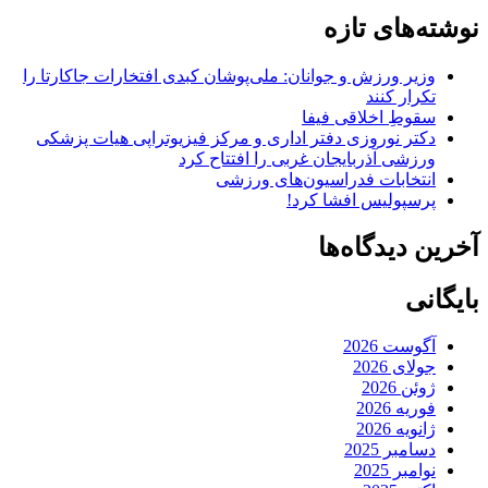
نوشته‌های تازه
وزیر ورزش و جوانان: ملی‌پوشان کبدی افتخارات جاکارتا را
تکرار کنند
سقوطِ اخلاقی فیفا
دکتر نوروزی دفتر اداری و مرکز فیزیوتراپی هیات پزشکی
ورزشی آذربایجان غربی را افتتاح کرد
انتخابات فدراسیون‌های ورزشی
پرسپولیس افشا کرد!
آخرین دیدگاه‌ها
بایگانی
آگوست 2026
جولای 2026
ژوئن 2026
فوریه 2026
ژانویه 2026
دسامبر 2025
نوامبر 2025