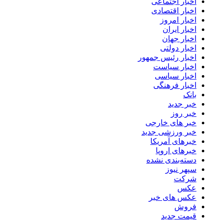
اخبار اجتماعی
اخبار اقتصادی
اخبار امروز
اخبار ایران
اخبار جهان
اخبار دولتی
اخبار رئیس جمهور
اخبار سیاست
اخبار سیاسی
اخبار فرهنگی
بانک
خبر جدید
خبر روز
خبر های خارجی
خبر ورزشی جدید
خبرهای آمریکا
خبرهای اروپا
دسته‌بندی نشده
سپهر نیوز
شرکت
عکس
عکس های خبر
فروش
قیمت جدید