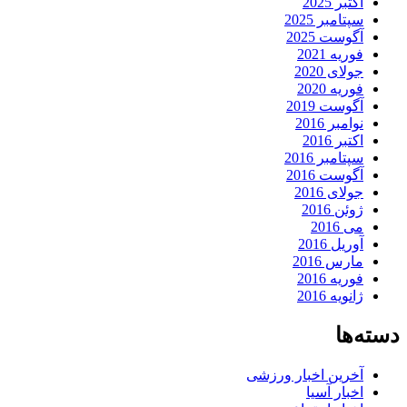
اکتبر 2025
سپتامبر 2025
آگوست 2025
فوریه 2021
جولای 2020
فوریه 2020
آگوست 2019
نوامبر 2016
اکتبر 2016
سپتامبر 2016
آگوست 2016
جولای 2016
ژوئن 2016
می 2016
آوریل 2016
مارس 2016
فوریه 2016
ژانویه 2016
دسته‌ها
آخرین اخبار ورزشی
اخبار آسیا