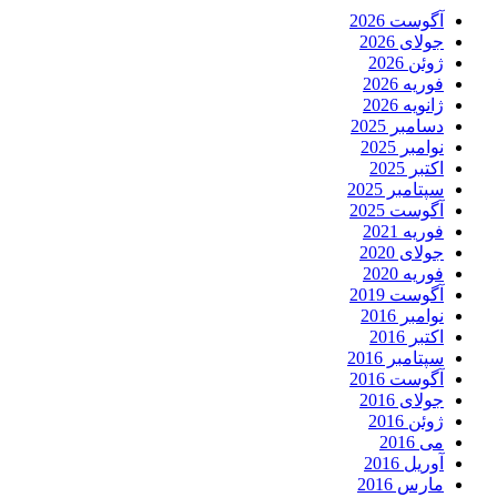
آگوست 2026
جولای 2026
ژوئن 2026
فوریه 2026
ژانویه 2026
دسامبر 2025
نوامبر 2025
اکتبر 2025
سپتامبر 2025
آگوست 2025
فوریه 2021
جولای 2020
فوریه 2020
آگوست 2019
نوامبر 2016
اکتبر 2016
سپتامبر 2016
آگوست 2016
جولای 2016
ژوئن 2016
می 2016
آوریل 2016
مارس 2016