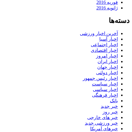
فوریه 2016
ژانویه 2016
دسته‌ها
آخرین اخبار ورزشی
اخبار آسیا
اخبار اجتماعی
اخبار اقتصادی
اخبار امروز
اخبار ایران
اخبار جهان
اخبار دولتی
اخبار رئیس جمهور
اخبار سیاست
اخبار سیاسی
اخبار فرهنگی
بانک
خبر جدید
خبر روز
خبر های خارجی
خبر ورزشی جدید
خبرهای آمریکا