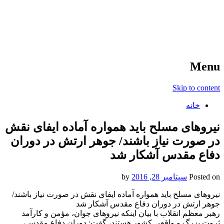
آخرین اخبار ورزشی
خبر
Menu
Skip to content
خانه
نیروهای مسلح باید همواره آماده ایفای نقش
در صورت نیاز باشند/ جوهر ارتش در دوران
دفاع مقدس آشکار شد
Posted on
سپتامبر 28, 2016
by
نیروهای مسلح باید همواره آماده ایفای نقش در صورت نیاز باشند/
جوهر ارتش در دوران دفاع مقدس آشکار شد
رهبر معظم انقلاب با بیان اینکه نیروهای جوان، مؤمن و کارآمد
ثروت بزرگ و واقعی کشور هستند، گفت: دوران دفاع مقدس،