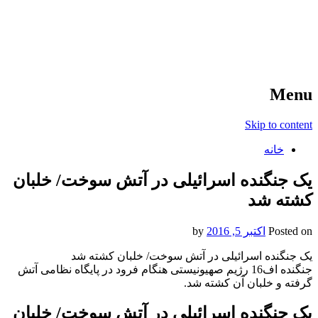
آخرین اخبار ورزشی
خبر
Menu
Skip to content
خانه
یک جنگنده اسرائیلی در آتش سوخت/ خلبان
کشته شد
Posted on
اکتبر 5, 2016
by
یک جنگنده اسرائیلی در آتش سوخت/ خلبان کشته شد
جنگنده اف16 رژیم صهیونیستی هنگام فرود در پایگاه نظامی آتش
گرفته و خلبان آن کشته شد.
یک جنگنده اسرائیلی در آتش سوخت/ خلبان