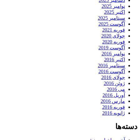
دسامبر 2025
نوامبر 2025
اکتبر 2025
سپتامبر 2025
آگوست 2025
فوریه 2021
جولای 2020
فوریه 2020
آگوست 2019
نوامبر 2016
اکتبر 2016
سپتامبر 2016
آگوست 2016
جولای 2016
ژوئن 2016
می 2016
آوریل 2016
مارس 2016
فوریه 2016
ژانویه 2016
دسته‌ها