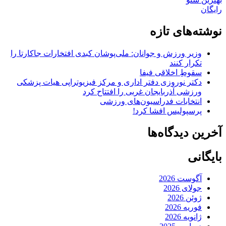
رایگان
نوشته‌های تازه
وزیر ورزش و جوانان: ملی‌پوشان کبدی افتخارات جاکارتا را
تکرار کنند
سقوطِ اخلاقی فیفا
دکتر نوروزی دفتر اداری و مرکز فیزیوتراپی هیات پزشکی
ورزشی آذربایجان غربی را افتتاح کرد
انتخابات فدراسیون‌های ورزشی
پرسپولیس افشا کرد!
آخرین دیدگاه‌ها
بایگانی
آگوست 2026
جولای 2026
ژوئن 2026
فوریه 2026
ژانویه 2026