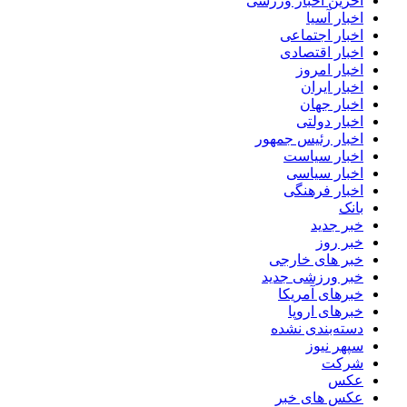
آخرین اخبار ورزشی
اخبار آسیا
اخبار اجتماعی
اخبار اقتصادی
اخبار امروز
اخبار ایران
اخبار جهان
اخبار دولتی
اخبار رئیس جمهور
اخبار سیاست
اخبار سیاسی
اخبار فرهنگی
بانک
خبر جدید
خبر روز
خبر های خارجی
خبر ورزشی جدید
خبرهای آمریکا
خبرهای اروپا
دسته‌بندی نشده
سپهر نیوز
شرکت
عکس
عکس های خبر