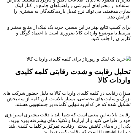
استفاده از محتواهای آموزشی و راهنماهای جامع در کنار لینک
سازی هدفمند، می تواند نرخ تبدیل بازدیدکنندگان به مشتری را
افزایش دهد.
برای کسب نتایج بهتر در این مسیر، خرید بک لینک از منابع معتبر و
مرتبط با موضوع واردات کالا ضروری است تا اعتماد گوگل و
کاربران را جلب کنید.
تحلیل رقابت و شدت رقابتی کلمه کلیدی
واردات کالا
میزان رقابت در کلمه کلیدی واردات کالا به دلیل حضور شرکت های
بزرگ و سایت های تخصصی، بسیار بالاست. این کلمه از سه بخش
تشکیل شده که هر کدام به تنهایی کلمات پر جستجویی هستند.
رقابت بالا به این معنی است که شما باید با دقت بیشتری استراتژی
خود را طراحی کنید و از ابزارها و تکنیک های پیشرفته بهره ببرید.
یکی از راه های کاهش سختی رقابت، تمرکز بر کلمات کلیدی بلند
دنباله (Long-tail) است که رقابت کمتری دارند.