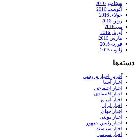
سپتامبر 2016
آگوست 2016
جولای 2016
ژوئن 2016
می 2016
آوریل 2016
مارس 2016
فوریه 2016
ژانویه 2016
دسته‌ها
آخرین اخبار ورزشی
اخبار آسیا
اخبار اجتماعی
اخبار اقتصادی
اخبار امروز
اخبار ایران
اخبار جهان
اخبار دولتی
اخبار رئیس جمهور
اخبار سیاست
اخبار سیاسی