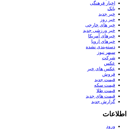
اخبار فرهنگی
بانک
خبر جدید
خبر روز
خبر های خارجی
خبر ورزشی جدید
خبرهای آمریکا
خبرهای اروپا
دسته‌بندی نشده
سپهر نیوز
شرکت
عکس
عکس های خبر
فروش
قیمت جدید
قیمت سکه
قیمت طلا
قیمت های جدید
گزارش جدید
اطلاعات
ورود