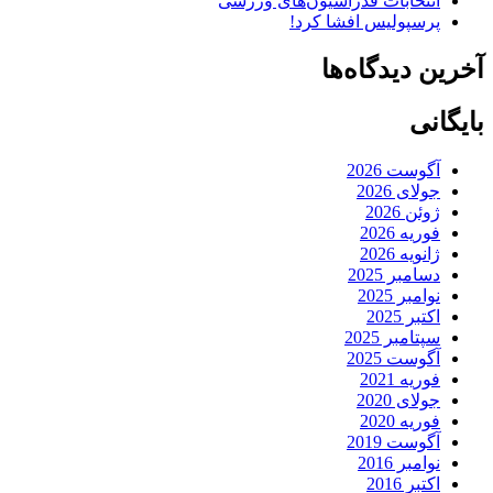
انتخابات فدراسیون‌های ورزشی
پرسپولیس افشا کرد!
آخرین دیدگاه‌ها
بایگانی
آگوست 2026
جولای 2026
ژوئن 2026
فوریه 2026
ژانویه 2026
دسامبر 2025
نوامبر 2025
اکتبر 2025
سپتامبر 2025
آگوست 2025
فوریه 2021
جولای 2020
فوریه 2020
آگوست 2019
نوامبر 2016
اکتبر 2016