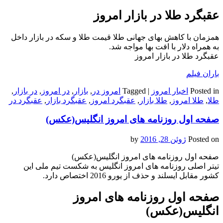
عقبگرد طلا در بازار امروز
همزمان با کاهش بهای جهانی طلا قیمت طلا و سکه در بازار داخل
به همراه دلار با افت بها مواجه شد.
عقبگرد طلا در بازار امروز
باران فیلم
Posted in
اخبار امروز
|
Tagged
امروز در
,
بازار
,
در امروز
,
در بازار
,
طلا
,
طلا امروز
,
طلا بازار
,
عقبگرد امروز
,
عقبگرد بازار
,
عقبگرد در
صفحه اول روزنامه های امروز انگلیس(عکس)
Posted on
ژوئن 28, 2016
by
صفحه اول روزنامه های امروز انگلیس(عکس)
تیتر اصلی روزنامه های امروز انگلیس به شکست تیم ملی این
کشور مقابل ایسلند و حذف از یورو 2016 اختصاص دارد.
صفحه اول روزنامه های امروز
انگلیس(عکس)