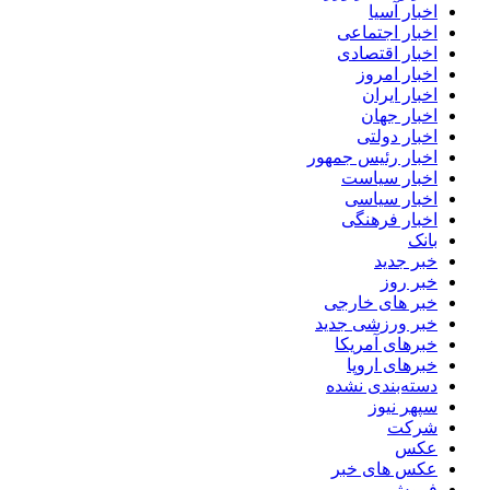
اخبار آسیا
اخبار اجتماعی
اخبار اقتصادی
اخبار امروز
اخبار ایران
اخبار جهان
اخبار دولتی
اخبار رئیس جمهور
اخبار سیاست
اخبار سیاسی
اخبار فرهنگی
بانک
خبر جدید
خبر روز
خبر های خارجی
خبر ورزشی جدید
خبرهای آمریکا
خبرهای اروپا
دسته‌بندی نشده
سپهر نیوز
شرکت
عکس
عکس های خبر
فروش