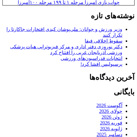
جواب بازی آمیرزا مرحله ۱ تا ۱۹۹ مرحله ۱۰۰امیرزا
نوشته‌های تازه
وزیر ورزش و جوانان: ملی‌پوشان کبدی افتخارات جاکارتا را
تکرار کنند
سقوطِ اخلاقی فیفا
دکتر نوروزی دفتر اداری و مرکز فیزیوتراپی هیات پزشکی
ورزشی آذربایجان غربی را افتتاح کرد
انتخابات فدراسیون‌های ورزشی
پرسپولیس افشا کرد!
آخرین دیدگاه‌ها
بایگانی
آگوست 2026
جولای 2026
ژوئن 2026
فوریه 2026
ژانویه 2026
دسامبر 2025