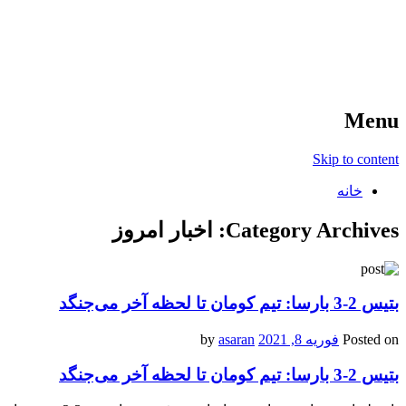
آخرین اخبار ورزشی
خبر
Menu
Skip to content
خانه
Category Archives:
اخبار امروز
بتیس 2-3 بارسا: تیم کومان تا لحظه آخر می‌جنگد
Posted on
فوریه 8, 2021
by
asaran
بتیس 2-3 بارسا: تیم کومان تا لحظه آخر می‌جنگد