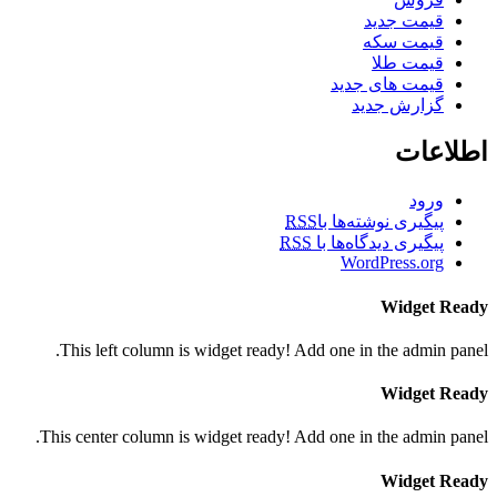
قیمت جدید
قیمت سکه
قیمت طلا
قیمت های جدید
گزارش جدید
اطلاعات
ورود
پیگیری نوشته‌ها با
RSS
پیگیری دیدگاه‌ها با
RSS
WordPress.org
Widget Ready
This left column is widget ready! Add one in the admin panel.
Widget Ready
This center column is widget ready! Add one in the admin panel.
Widget Ready