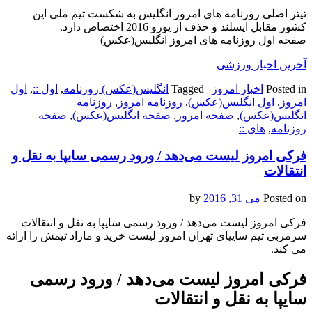
تیتر اصلی روزنامه های امروز انگلیس به شکست تیم ملی این
کشور مقابل ایسلند و حذف از یورو 2016 اختصاص دارد.
صفحه اول روزنامه های امروز انگلیس(عکس)
آخرین اخبار ورزشی
Posted in
اخبار امروز
|
Tagged
انگلیس(عکس) روزنامه
,
اول ::
,
اول
امروز
,
اول انگلیس(عکس)
,
روزنامه امروز
,
روزنامه
انگلیس(عکس)
,
صفحه امروز
,
صفحه انگلیس(عکس)
,
صفحه
روزنامه
,
های ::
فرکی امروز لیست می‌دهد / ورود رسمی سایپا به نقل و
انتقالات
Posted on
می 31, 2016
by
فرکی امروز لیست می‌دهد / ورود رسمی سایپا به نقل و انتقالات
سرمربی تیم سایپای تهران امروز لیست خرید و مازاد تیمش را ارائه
می کند.
فرکی امروز لیست می‌دهد / ورود رسمی
سایپا به نقل و انتقالات