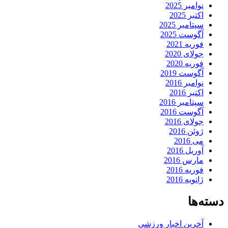
نوامبر 2025
اکتبر 2025
سپتامبر 2025
آگوست 2025
فوریه 2021
جولای 2020
فوریه 2020
آگوست 2019
نوامبر 2016
اکتبر 2016
سپتامبر 2016
آگوست 2016
جولای 2016
ژوئن 2016
می 2016
آوریل 2016
مارس 2016
فوریه 2016
ژانویه 2016
دسته‌ها
آخرین اخبار ورزشی