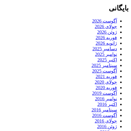
بایگانی
آگوست 2026
جولای 2026
ژوئن 2026
فوریه 2026
ژانویه 2026
دسامبر 2025
نوامبر 2025
اکتبر 2025
سپتامبر 2025
آگوست 2025
فوریه 2021
جولای 2020
فوریه 2020
آگوست 2019
نوامبر 2016
اکتبر 2016
سپتامبر 2016
آگوست 2016
جولای 2016
ژوئن 2016