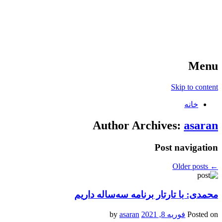
آخرین اخبار ورزشی
خبر
Menu
Skip to content
خانه
Author Archives:
asaran
Post navigation
Older posts
←
محمدی: با تارتار برنامه سه‌ساله داریم
Posted on
فوریه 8, 2021
by
asaran