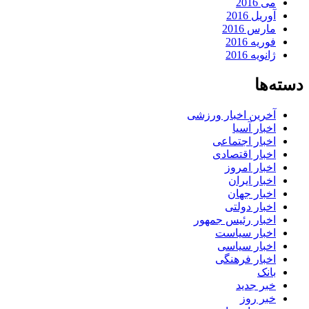
می 2016
آوریل 2016
مارس 2016
فوریه 2016
ژانویه 2016
دسته‌ها
آخرین اخبار ورزشی
اخبار آسیا
اخبار اجتماعی
اخبار اقتصادی
اخبار امروز
اخبار ایران
اخبار جهان
اخبار دولتی
اخبار رئیس جمهور
اخبار سیاست
اخبار سیاسی
اخبار فرهنگی
بانک
خبر جدید
خبر روز