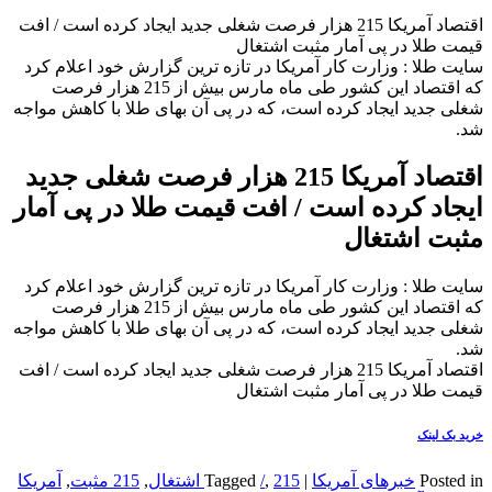
اقتصاد آمریکا 215 هزار فرصت شغلی جدید ایجاد کرده است / افت
قیمت طلا در پی آمار مثبت اشتغال
سایت طلا : وزارت کار آمریکا در تازه ترین گزارش خود اعلام کرد
که اقتصاد این کشور طی ماه مارس بیش از 215 هزار فرصت
شغلی جدید ایجاد کرده است، که در پی آن بهای طلا با کاهش مواجه
شد.
اقتصاد آمریکا 215 هزار فرصت شغلی جدید
ایجاد کرده است / افت قیمت طلا در پی آمار
مثبت اشتغال
سایت طلا : وزارت کار آمریکا در تازه ترین گزارش خود اعلام کرد
که اقتصاد این کشور طی ماه مارس بیش از 215 هزار فرصت
شغلی جدید ایجاد کرده است، که در پی آن بهای طلا با کاهش مواجه
شد.
اقتصاد آمریکا 215 هزار فرصت شغلی جدید ایجاد کرده است / افت
قیمت طلا در پی آمار مثبت اشتغال
خرید بک لینک
Posted in
خبرهای آمریکا
|
215 اشتغال
,
/
Tagged
,
215 مثبت
,
آمریکا