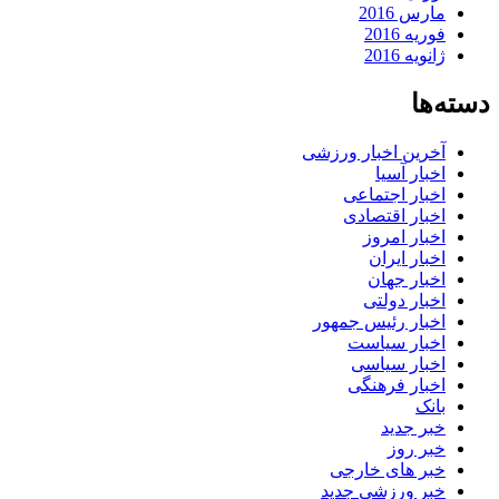
مارس 2016
فوریه 2016
ژانویه 2016
دسته‌ها
آخرین اخبار ورزشی
اخبار آسیا
اخبار اجتماعی
اخبار اقتصادی
اخبار امروز
اخبار ایران
اخبار جهان
اخبار دولتی
اخبار رئیس جمهور
اخبار سیاست
اخبار سیاسی
اخبار فرهنگی
بانک
خبر جدید
خبر روز
خبر های خارجی
خبر ورزشی جدید