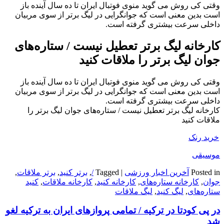
وقتی کی روش می گوید منوی فوتبال ایران تا ده سال آینده باز
است بدین معنی است که جوانگرایی در لیگ برتر از سوی مربیان
داخلی سرعت بیشتری گرفته است.
کارخانه لیگ برتر تعطیل نیست / ستاره‌های
جوان لیگ برتر را ملاقات کنید
وقتی کی روش می گوید منوی فوتبال ایران تا ده سال آینده باز
است بدین معنی است که جوانگرایی در لیگ برتر از سوی مربیان
داخلی سرعت بیشتری گرفته است.
کارخانه لیگ برتر تعطیل نیست / ستاره‌های جوان لیگ برتر را
ملاقات کنید
خرید رنک
موسیقی
Posted in
آخرین اخبار ورزشی
|
Tagged
/
,
برتر کنید
,
برتر ملاقات
,
جوان
,
کارخانه ستاره‌های
,
کارخانه کنید
,
کارخانه ملاقات
,
کنید
ستاره‌های
,
لیگ کنید
,
لیگ ملاقات
در پی کودتا در ترکیه / تمامی پروازهای ایران به ترکیه لغو
شد