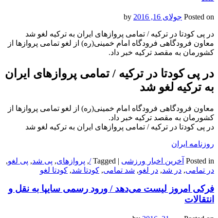
Posted on
جولای 16, 2016
by
در پی کودتا در ترکیه / تمامی پروازهای ایران به ترکیه لغو شد
معاون فرودگاهی فرودگاه امام خمینی(ره) از لغو تمامی پروازها از
کشورمان به مقصد ترکیه خبر داد.
در پی کودتا در ترکیه / تمامی پروازهای ایران
به ترکیه لغو شد
معاون فرودگاهی فرودگاه امام خمینی(ره) از لغو تمامی پروازها از
کشورمان به مقصد ترکیه خبر داد.
در پی کودتا در ترکیه / تمامی پروازهای ایران به ترکیه لغو شد
روزنامه ایران
Posted in
آخرین اخبار ورزشی
|
Tagged
/
,
پروازهای
,
پی شد
,
پی لغو
,
در تمامی
,
در شد
,
در لغو
,
شد تمامی
,
کودتا شد
,
کودتا لغو
فرکی امروز لیست می‌دهد / ورود رسمی سایپا به نقل و
انتقالات