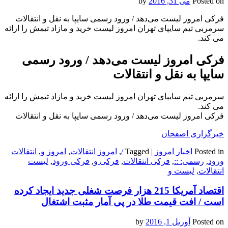
Posted on
می 31, 2016
by
فرکی امروز لیست می‌دهد / ورود رسمی سایپا به نقل و انتقالات
سرمربی تیم سایپای تهران امروز لیست خرید و مازاد تیمش را ارائه
می کند.
فرکی امروز لیست می‌دهد / ورود رسمی
سایپا به نقل و انتقالات
سرمربی تیم سایپای تهران امروز لیست خرید و مازاد تیمش را ارائه
می کند.
فرکی امروز لیست می‌دهد / ورود رسمی سایپا به نقل و انتقالات
خبرگزاری اصفحان
Posted in
اخبار امروز
|
Tagged
/
,
امروز انتقالات
,
امروز و
,
انتقالات
ورود
,
رسمی: ::
,
فرکی انتقالات
,
فرکی و
,
فرکی ورود
,
لیست
انتقالات
,
لیست و
اقتصاد آمریکا 215 هزار فرصت شغلی جدید ایجاد کرده
است / افت قیمت طلا در پی آمار مثبت اشتغال
Posted on
آوریل 1, 2016
by