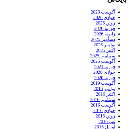
آگوست 2026
جولای 2026
ژوئن 2026
فوریه 2026
ژانویه 2026
دسامبر 2025
نوامبر 2025
اکتبر 2025
سپتامبر 2025
آگوست 2025
فوریه 2021
جولای 2020
فوریه 2020
آگوست 2019
نوامبر 2016
اکتبر 2016
سپتامبر 2016
آگوست 2016
جولای 2016
ژوئن 2016
می 2016
آوریل 2016