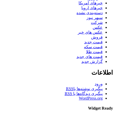
خبرهای آمریکا
خبرهای اروپا
دسته‌بندی نشده
سپهر نیوز
شرکت
عکس
عکس های خبر
فروش
قیمت جدید
قیمت سکه
قیمت طلا
قیمت های جدید
گزارش جدید
اطلاعات
ورود
پیگیری نوشته‌ها با
RSS
پیگیری دیدگاه‌ها با
RSS
WordPress.org
Widget Ready