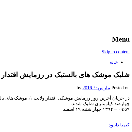
آخرین اخبار ورزشی
خبر
Menu
Skip to content
خانه
شلیک موشک های بالستیک در رزمایش اقتدار و
Posted on
مارس 9, 2016
by
چهارصد کیلومتری شلیک شدند.
۰۹:۵۹ – ۱۳۹۴ چهار شنبه ۱۹ اسفند
کیمیا دانلود