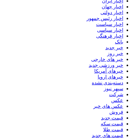
اخبار ایران
اخبار جهان
اخبار دولتی
اخبار رئیس جمهور
اخبار سیاست
اخبار سیاسی
اخبار فرهنگی
بانک
خبر جدید
خبر روز
خبر های خارجی
خبر ورزشی جدید
خبرهای آمریکا
خبرهای اروپا
دسته‌بندی نشده
سپهر نیوز
شرکت
عکس
عکس های خبر
فروش
قیمت جدید
قیمت سکه
قیمت طلا
قیمت های جدید