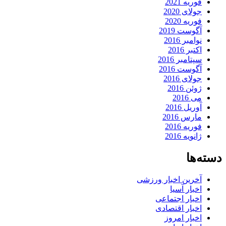
فوریه 2021
جولای 2020
فوریه 2020
آگوست 2019
نوامبر 2016
اکتبر 2016
سپتامبر 2016
آگوست 2016
جولای 2016
ژوئن 2016
می 2016
آوریل 2016
مارس 2016
فوریه 2016
ژانویه 2016
دسته‌ها
آخرین اخبار ورزشی
اخبار آسیا
اخبار اجتماعی
اخبار اقتصادی
اخبار امروز