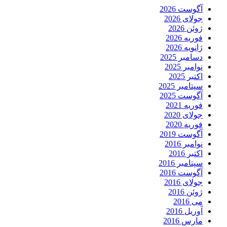
آگوست 2026
جولای 2026
ژوئن 2026
فوریه 2026
ژانویه 2026
دسامبر 2025
نوامبر 2025
اکتبر 2025
سپتامبر 2025
آگوست 2025
فوریه 2021
جولای 2020
فوریه 2020
آگوست 2019
نوامبر 2016
اکتبر 2016
سپتامبر 2016
آگوست 2016
جولای 2016
ژوئن 2016
می 2016
آوریل 2016
مارس 2016