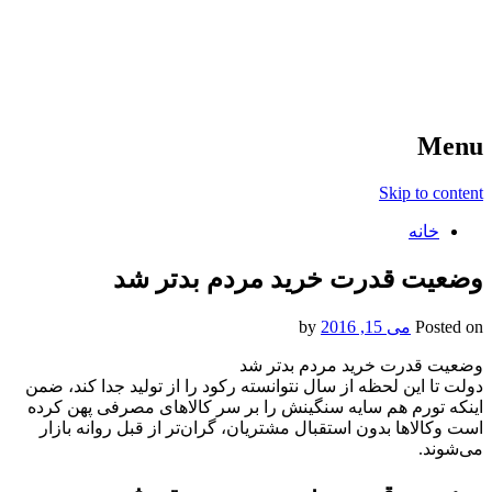
آخرین اخبار ورزشی
خبر
Menu
Skip to content
خانه
وضعیت قدرت خرید مردم بدتر شد
Posted on
می 15, 2016
by
وضعیت قدرت خرید مردم بدتر شد
دولت تا این لحظه از سال نتوانسته رکود را از تولید جدا کند، ضمن
اینکه تورم هم سایه سنگینش را بر سر کالاهای مصرفی پهن کرده
است وکالاها بدون استقبال مشتریان، گران‌تر از قبل روانه بازار
می‌شوند.