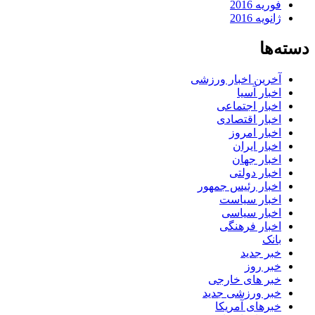
فوریه 2016
ژانویه 2016
دسته‌ها
آخرین اخبار ورزشی
اخبار آسیا
اخبار اجتماعی
اخبار اقتصادی
اخبار امروز
اخبار ایران
اخبار جهان
اخبار دولتی
اخبار رئیس جمهور
اخبار سیاست
اخبار سیاسی
اخبار فرهنگی
بانک
خبر جدید
خبر روز
خبر های خارجی
خبر ورزشی جدید
خبرهای آمریکا