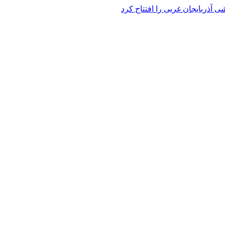
 آذربایجان غربی را افتتاح کرد