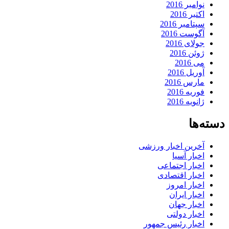
نوامبر 2016
اکتبر 2016
سپتامبر 2016
آگوست 2016
جولای 2016
ژوئن 2016
می 2016
آوریل 2016
مارس 2016
فوریه 2016
ژانویه 2016
دسته‌ها
آخرین اخبار ورزشی
اخبار آسیا
اخبار اجتماعی
اخبار اقتصادی
اخبار امروز
اخبار ایران
اخبار جهان
اخبار دولتی
اخبار رئیس جمهور