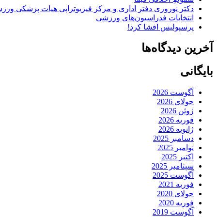
دکتر نوروزی دفتر اداری و مرکز فیزیوتراپی هیات پزشکی ورزشی
انتخابات فدراسیون‌های ورزشی
پرسپولیس افشا کرد!
آخرین دیدگاه‌ها
بایگانی
آگوست 2026
جولای 2026
ژوئن 2026
فوریه 2026
ژانویه 2026
دسامبر 2025
نوامبر 2025
اکتبر 2025
سپتامبر 2025
آگوست 2025
فوریه 2021
جولای 2020
فوریه 2020
آگوست 2019