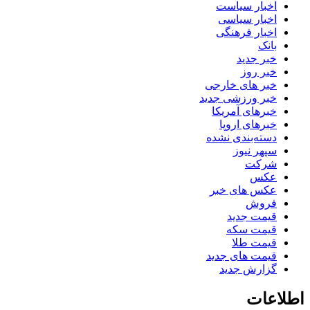
اخبار سیاست
اخبار سیاسی
اخبار فرهنگی
بانک
خبر جدید
خبر روز
خبر های خارجی
خبر ورزشی جدید
خبرهای آمریکا
خبرهای اروپا
دسته‌بندی نشده
سپهر نیوز
شرکت
عکس
عکس های خبر
فروش
قیمت جدید
قیمت سکه
قیمت طلا
قیمت های جدید
گزارش جدید
اطلاعات