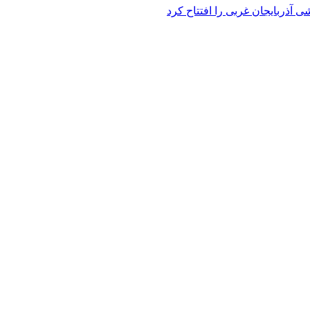
 آذربایجان غربی را افتتاح کرد