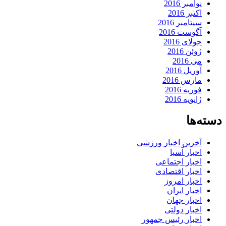
نوامبر 2016
اکتبر 2016
سپتامبر 2016
آگوست 2016
جولای 2016
ژوئن 2016
می 2016
آوریل 2016
مارس 2016
فوریه 2016
ژانویه 2016
دسته‌ها
آخرین اخبار ورزشی
اخبار آسیا
اخبار اجتماعی
اخبار اقتصادی
اخبار امروز
اخبار ایران
اخبار جهان
اخبار دولتی
اخبار رئیس جمهور