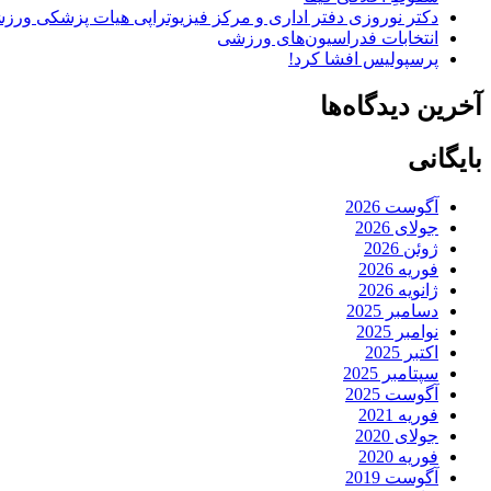
دکتر نوروزی دفتر اداری و مرکز فیزیوتراپی هیات پزشکی ورزشی
انتخابات فدراسیون‌های ورزشی
پرسپولیس افشا کرد!
آخرین دیدگاه‌ها
بایگانی
آگوست 2026
جولای 2026
ژوئن 2026
فوریه 2026
ژانویه 2026
دسامبر 2025
نوامبر 2025
اکتبر 2025
سپتامبر 2025
آگوست 2025
فوریه 2021
جولای 2020
فوریه 2020
آگوست 2019