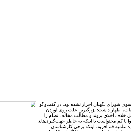
وی شورای نگهبان احراز نشده بود، در گفت‌و‌گو
نتخابات، اظهار داشت: بزرگترین علت روی آوردن
ئل خلاف اخلاق بروند و مطالب مخالف نظام را
ا یا کم محتواست یا اینکه به خاطر جهت‌گیری‌های
علمیه قم افزود: اینکه برخی کار‌شناسان