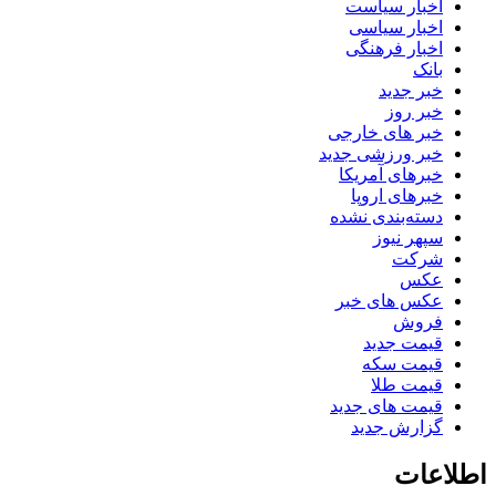
اخبار سیاست
اخبار سیاسی
اخبار فرهنگی
بانک
خبر جدید
خبر روز
خبر های خارجی
خبر ورزشی جدید
خبرهای آمریکا
خبرهای اروپا
دسته‌بندی نشده
سپهر نیوز
شرکت
عکس
عکس های خبر
فروش
قیمت جدید
قیمت سکه
قیمت طلا
قیمت های جدید
گزارش جدید
اطلاعات