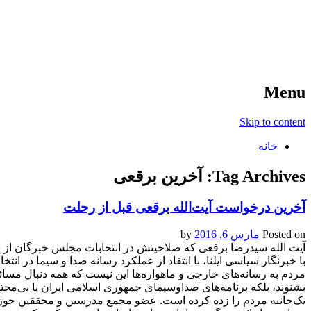
آخرین اخبار ورزشی
خبر
Menu
Skip to content
خانه
Tag Archives:
آخرین برقعی
آخرین درخواست آیت‌الله برقعی قبل از رحلت
Posted on
مارس 6, 2016
by
آیت الله سیدرضا برقعی که صلاحیتش در انتخابات مجلس خبرگان از س
با خبرنگار سیاسی ایلنا، با انتقاد از عملکرد رسانه‌ صدا و سیما در ا
مردم به رسانه‌های خارجی و ماهواره‌ها این نیست که همه دنبال مسا
بشنوند، بلکه برنامه‌های صداوسیمای جمهوری اسلامی ایران یا بی‌محتو
یک‌جانبه مردم را زده کرده است. عضو مجمع مدرسین و محققین حوزه 