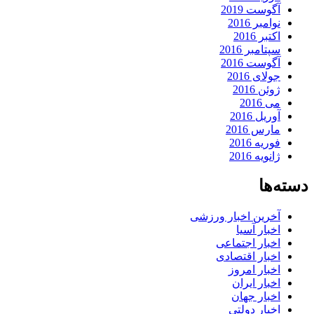
آگوست 2019
نوامبر 2016
اکتبر 2016
سپتامبر 2016
آگوست 2016
جولای 2016
ژوئن 2016
می 2016
آوریل 2016
مارس 2016
فوریه 2016
ژانویه 2016
دسته‌ها
آخرین اخبار ورزشی
اخبار آسیا
اخبار اجتماعی
اخبار اقتصادی
اخبار امروز
اخبار ایران
اخبار جهان
اخبار دولتی