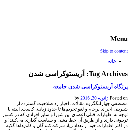
آخرین اخبار ورزشی
خبر
Menu
Skip to content
خانه
Tag Archives:
آریستوکراسی شدن
پرتگاه آریستوکراسی شدن جامعه
Posted on
ژانویه 30, 2016
by
مصطفی چهارلنگگروه مقالات: اخبار رد صلاحیت گسترده از
شیرینی اجرای برجام و لغو تحریم‌ها تا حدود زیادی کاست. البته با
توجه به اظهارات قبلی اعضای این شورا و سایر افرادی که در کشور‌
تریبونی دارند و از طریق آن خط مشی و سیاست ‌گذاری می‌کنند! و
در اکثر اظهارات خود از تعداد زیاد شرکت‌کنندگان و کاندیداها گلایه