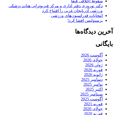
سقوطِ اخلاقی فیفا
دکتر نوروزی دفتر اداری و مرکز فیزیوتراپی هیات پزشکی
ورزشی آذربایجان غربی را افتتاح کرد
انتخابات فدراسیون‌های ورزشی
پرسپولیس افشا کرد!
آخرین دیدگاه‌ها
بایگانی
آگوست 2026
جولای 2026
ژوئن 2026
فوریه 2026
ژانویه 2026
دسامبر 2025
نوامبر 2025
اکتبر 2025
سپتامبر 2025
آگوست 2025
فوریه 2021
جولای 2020
فوریه 2020