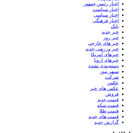
اخبار رئیس جمهور
اخبار سیاست
اخبار سیاسی
اخبار فرهنگی
بانک
خبر جدید
خبر روز
خبر های خارجی
خبر ورزشی جدید
خبرهای آمریکا
خبرهای اروپا
دسته‌بندی نشده
سپهر نیوز
شرکت
عکس
عکس های خبر
فروش
قیمت جدید
قیمت سکه
قیمت طلا
قیمت های جدید
گزارش جدید