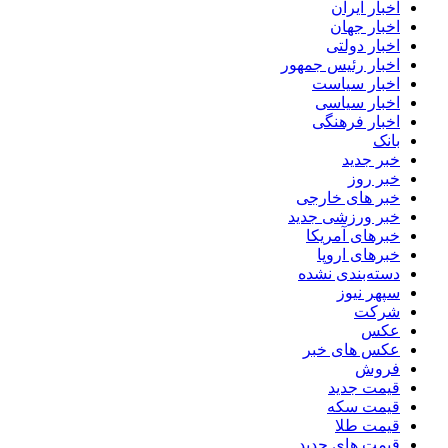
اخبار ایران
اخبار جهان
اخبار دولتی
اخبار رئیس جمهور
اخبار سیاست
اخبار سیاسی
اخبار فرهنگی
بانک
خبر جدید
خبر روز
خبر های خارجی
خبر ورزشی جدید
خبرهای آمریکا
خبرهای اروپا
دسته‌بندی نشده
سپهر نیوز
شرکت
عکس
عکس های خبر
فروش
قیمت جدید
قیمت سکه
قیمت طلا
قیمت های جدید