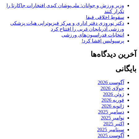
وزیر ورزش و جوانان: ملی‌پوشان کبدی افتخارات جاکارتا را
تکرار کنند
سقوطِ اخلاقی فیفا
دکتر نوروزی دفتر اداری و مرکز فیزیوتراپی هیات پزشکی
ورزشی آذربایجان غربی را افتتاح کرد
انتخابات فدراسیون‌های ورزشی
پرسپولیس افشا کرد!
آخرین دیدگاه‌ها
بایگانی
آگوست 2026
جولای 2026
ژوئن 2026
فوریه 2026
ژانویه 2026
دسامبر 2025
نوامبر 2025
اکتبر 2025
سپتامبر 2025
آگوست 2025