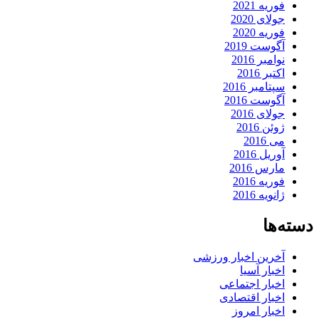
فوریه 2021
جولای 2020
فوریه 2020
آگوست 2019
نوامبر 2016
اکتبر 2016
سپتامبر 2016
آگوست 2016
جولای 2016
ژوئن 2016
می 2016
آوریل 2016
مارس 2016
فوریه 2016
ژانویه 2016
دسته‌ها
آخرین اخبار ورزشی
اخبار آسیا
اخبار اجتماعی
اخبار اقتصادی
اخبار امروز