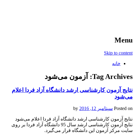
آخرین اخبار ورزشی
خبر
Menu
Skip to content
خانه
Tag Archives:
آزمون می‌شود
نتایج آزمون کارشناسی ارشد دانشگاه آزاد فردا اعلام
می‌شود
Posted on
سپتامبر 12, 2016
by
نتایج آزمون کارشناسی ارشد دانشگاه آزاد فردا اعلام می‌شود
نتایج آزمون کارشناسی ارشد سال 95 دانشگاه آزاد فردا بر روی
سایت مرکز آزمون این دانشگاه قرار می‌گیرد.