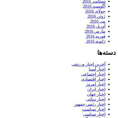
سپتامبر 2016
آگوست 2016
جولای 2016
ژوئن 2016
می 2016
آوریل 2016
مارس 2016
فوریه 2016
ژانویه 2016
دسته‌ها
آخرین اخبار ورزشی
اخبار آسیا
اخبار اجتماعی
اخبار اقتصادی
اخبار امروز
اخبار ایران
اخبار جهان
اخبار دولتی
اخبار رئیس جمهور
اخبار سیاست
اخبار سیاسی