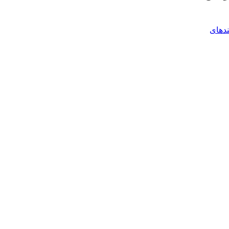
ندهای