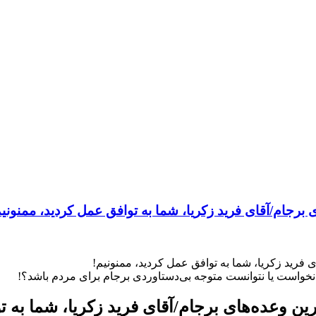
 برجام/آقای فرید زکریا، شما به توافق عمل کردید، ممنونیم
ی فرید زکریا، شما به توافق عمل کردید، ممنونیم!
نخواست یا نتوانست متوجه بی‌دستاوردی برجام برای مردم باشد؟!
ین وعده‌های برجام/آقای فرید زکریا، شما به ت