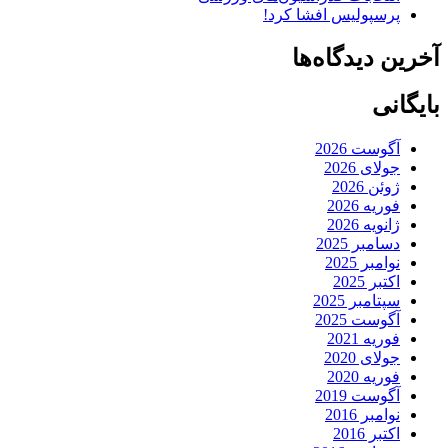
پرسپولیس افشا کرد!
آخرین دیدگاه‌ها
بایگانی
آگوست 2026
جولای 2026
ژوئن 2026
فوریه 2026
ژانویه 2026
دسامبر 2025
نوامبر 2025
اکتبر 2025
سپتامبر 2025
آگوست 2025
فوریه 2021
جولای 2020
فوریه 2020
آگوست 2019
نوامبر 2016
اکتبر 2016