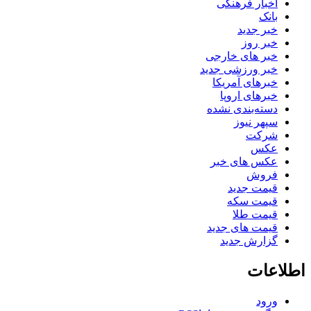
اخبار فرهنگی
بانک
خبر جدید
خبر روز
خبر های خارجی
خبر ورزشی جدید
خبرهای آمریکا
خبرهای اروپا
دسته‌بندی نشده
سپهر نیوز
شرکت
عکس
عکس های خبر
فروش
قیمت جدید
قیمت سکه
قیمت طلا
قیمت های جدید
گزارش جدید
اطلاعات
ورود