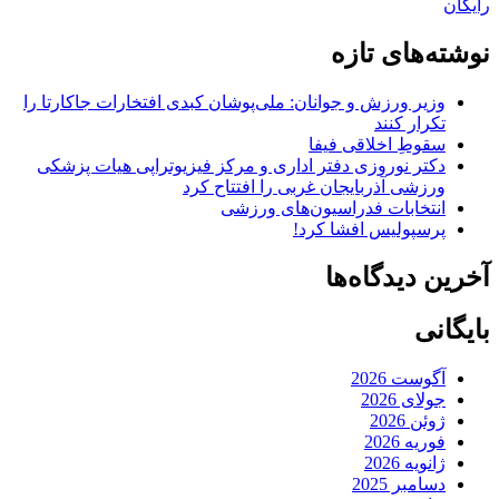
رایگان
نوشته‌های تازه
وزیر ورزش و جوانان: ملی‌پوشان کبدی افتخارات جاکارتا را
تکرار کنند
سقوطِ اخلاقی فیفا
دکتر نوروزی دفتر اداری و مرکز فیزیوتراپی هیات پزشکی
ورزشی آذربایجان غربی را افتتاح کرد
انتخابات فدراسیون‌های ورزشی
پرسپولیس افشا کرد!
آخرین دیدگاه‌ها
بایگانی
آگوست 2026
جولای 2026
ژوئن 2026
فوریه 2026
ژانویه 2026
دسامبر 2025