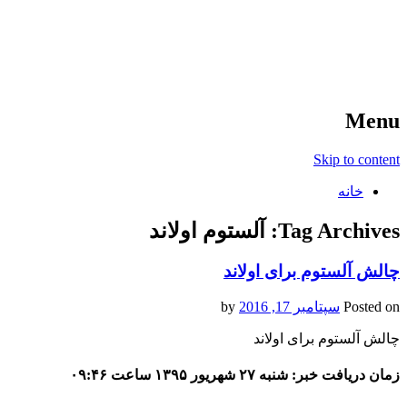
آخرین اخبار ورزشی
خبر
Menu
Skip to content
خانه
Tag Archives:
آلستوم اولاند
چالش آلستوم برای اولاند
Posted on
سپتامبر 17, 2016
by
چالش آلستوم برای اولاند
زمان دریافت خبر: شنبه ۲۷ شهریور ۱۳۹۵ ساعت ۰۹:۴۶