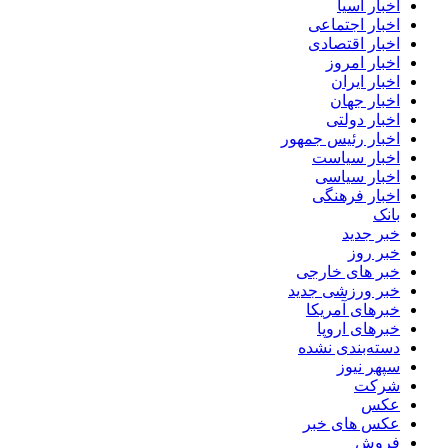
اخبار آسیا
اخبار اجتماعی
اخبار اقتصادی
اخبار امروز
اخبار ایران
اخبار جهان
اخبار دولتی
اخبار رئیس جمهور
اخبار سیاست
اخبار سیاسی
اخبار فرهنگی
بانک
خبر جدید
خبر روز
خبر های خارجی
خبر ورزشی جدید
خبرهای آمریکا
خبرهای اروپا
دسته‌بندی نشده
سپهر نیوز
شرکت
عکس
عکس های خبر
فروش