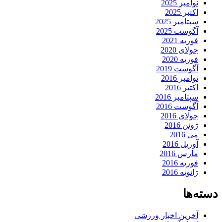
نوامبر 2025
اکتبر 2025
سپتامبر 2025
آگوست 2025
فوریه 2021
جولای 2020
فوریه 2020
آگوست 2019
نوامبر 2016
اکتبر 2016
سپتامبر 2016
آگوست 2016
جولای 2016
ژوئن 2016
می 2016
آوریل 2016
مارس 2016
فوریه 2016
ژانویه 2016
دسته‌ها
آخرین اخبار ورزشی