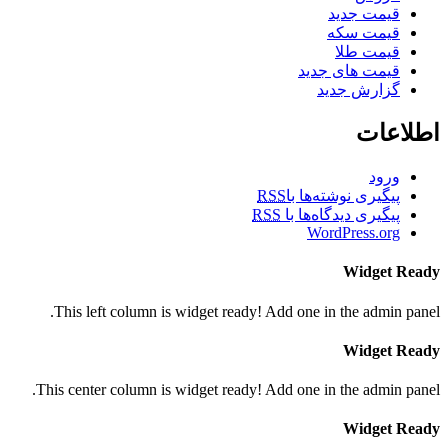
قیمت جدید
قیمت سکه
قیمت طلا
قیمت های جدید
گزارش جدید
اطلاعات
ورود
پیگیری نوشته‌ها با
RSS
پیگیری دیدگاه‌ها با
RSS
WordPress.org
Widget Ready
This left column is widget ready! Add one in the admin panel.
Widget Ready
This center column is widget ready! Add one in the admin panel.
Widget Ready