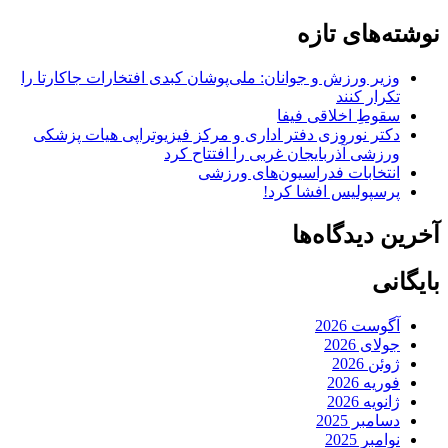
نوشته‌های تازه
وزیر ورزش و جوانان: ملی‌پوشان کبدی افتخارات جاکارتا را
تکرار کنند
سقوطِ اخلاقی فیفا
دکتر نوروزی دفتر اداری و مرکز فیزیوتراپی هیات پزشکی
ورزشی آذربایجان غربی را افتتاح کرد
انتخابات فدراسیون‌های ورزشی
پرسپولیس افشا کرد!
آخرین دیدگاه‌ها
بایگانی
آگوست 2026
جولای 2026
ژوئن 2026
فوریه 2026
ژانویه 2026
دسامبر 2025
نوامبر 2025