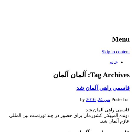
آخرین اخبار ورزشی
خبر
Menu
Skip to content
خانه
Tag Archives:
آلمان آلمان
قاسمی راهی آلمان شد
Posted on
می 24, 2016
by
قاسمی راهی آلمان شد
دونده المپیکی کشورمان برای حضور در چند تورنمنت بین المللی
عازم آلمان شد.