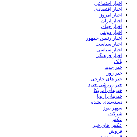
اخبار اجتماعی
اخبار اقتصادی
اخبار امروز
اخبار ایران
اخبار جهان
اخبار دولتی
اخبار رئیس جمهور
اخبار سیاست
اخبار سیاسی
اخبار فرهنگی
بانک
خبر جدید
خبر روز
خبر های خارجی
خبر ورزشی جدید
خبرهای آمریکا
خبرهای اروپا
دسته‌بندی نشده
سپهر نیوز
شرکت
عکس
عکس های خبر
فروش
قیمت جدید