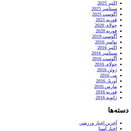
اکتبر 2025
سپتامبر 2025
آگوست 2025
فوریه 2021
جولای 2020
فوریه 2020
آگوست 2019
نوامبر 2016
اکتبر 2016
سپتامبر 2016
آگوست 2016
جولای 2016
ژوئن 2016
می 2016
آوریل 2016
مارس 2016
فوریه 2016
ژانویه 2016
دسته‌ها
آخرین اخبار ورزشی
اخبار آسیا