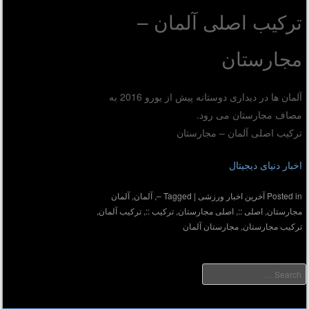
ترکیب اصلی آلمان –
مجارستان
آلمان ها در دیداری دوستانه پیش از یورو 2016 به
مصاف مجارستان می رود.
ترکیب اصلی آلمان – مجارستان
اخبار دنیای دیجیتال
Posted in
آخرین اخبار ورزشی
|
Tagged
–
,
آلمان
,
آلمان
مجارستان
,
اصلی ::
,
اصلی مجارستان
,
ترکیب ::
,
ترکیب آلمان
,
ترکیب مجارستان
,
مجارستان آلمان
Searc
دیر :