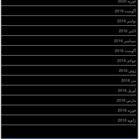
فوریه 2020
آگوست 2019
نوامبر 2016
اکتبر 2016
سپتامبر 2016
آگوست 2016
جولای 2016
ژوئن 2016
می 2016
آوریل 2016
مارس 2016
فوریه 2016
ژانویه 2016
سته‌ها