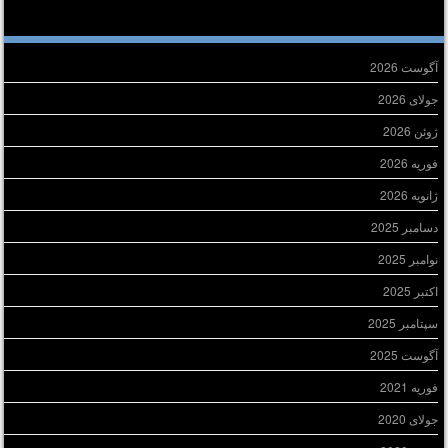
ایگانی
آگوست 2026
جولای 2026
ژوئن 2026
فوریه 2026
ژانویه 2026
دسامبر 2025
نوامبر 2025
اکتبر 2025
سپتامبر 2025
آگوست 2025
فوریه 2021
جولای 2020