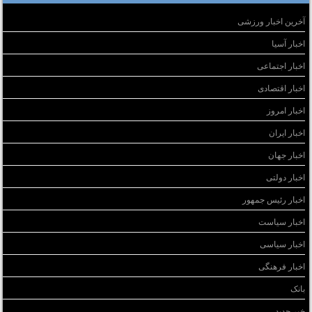
آخرین اخبار ورزشی
اخبار آسیا
اخبار اجتماعی
اخبار اقتصادی
اخبار امروز
اخبار ایران
اخبار جهان
اخبار دولتی
اخبار رئیس جمهور
اخبار سیاست
اخبار سیاسی
اخبار فرهنگی
بانک
خبر جدید