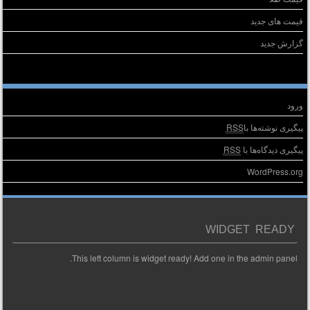
قیمت های جدید
گزارش جدید
طلاعات
ورود
پیگیری نوشته‌ها با
RSS
پیگیری دیدگاه‌ها با
RSS
WordPress.org
WIDGET READY
This left column is widget ready! Add one in the admin panel.