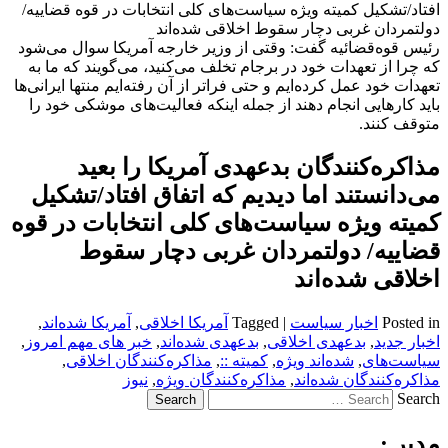
افتاد/تشکیل کمیته ویژه سیاست‌های کلی انتخابات در قوه قضاییه/
دولتمردان غربی دچار سقوط اخلاقی شده‌اند
رئیس قوه‌قضائیه گفت: وقتی از وزیر خارجه آمریکا سوال می‌شود
که چرا از تعهدات خود در برجام تخلف می‌کنید، می‌گویند که ما به
تعهدات خود عمل کرده‌ایم و حتی فراتر از آن رفته‌ایم منتها ایرانی‌ها
باید کارهایی انجام دهند از جمله اینکه فعالیت‌های موشکی خود را
متوقف کنند.
مذاکره‌کنندگان بدعهدی آمریکا را بعید
می‌دانستند اما دیدیم که اتفاق افتاد/تشکیل
کمیته ویژه سیاست‌های کلی انتخابات در قوه
قضاییه/ دولتمردان غربی دچار سقوط
اخلاقی شده‌اند
Posted in
اخبار سیاست
|
Tagged
آمریکا اخلاقی
,
آمریکا شده‌اند
,
اخبار جدید
,
بدعهدی اخلاقی
,
بدعهدی شده‌اند
,
خبر های مهم امروز
,
سیاست‌های
,
شده‌اند ویژه
,
کمیته ::
,
مذاکره‌کنندگان اخلاقی
,
مذاکره‌کنندگان شده‌اند
,
مذاکره‌کنندگان ویژه
,
نیوز
Search
مدیر :