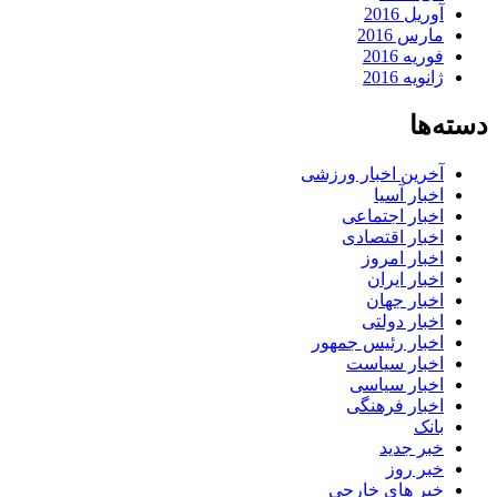
آوریل 2016
مارس 2016
فوریه 2016
ژانویه 2016
دسته‌ها
آخرین اخبار ورزشی
اخبار آسیا
اخبار اجتماعی
اخبار اقتصادی
اخبار امروز
اخبار ایران
اخبار جهان
اخبار دولتی
اخبار رئیس جمهور
اخبار سیاست
اخبار سیاسی
اخبار فرهنگی
بانک
خبر جدید
خبر روز
خبر های خارجی