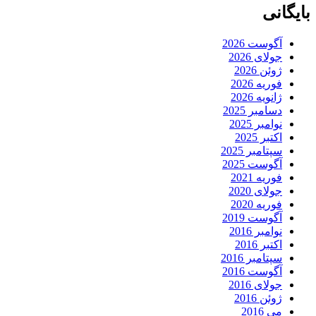
بایگانی
آگوست 2026
جولای 2026
ژوئن 2026
فوریه 2026
ژانویه 2026
دسامبر 2025
نوامبر 2025
اکتبر 2025
سپتامبر 2025
آگوست 2025
فوریه 2021
جولای 2020
فوریه 2020
آگوست 2019
نوامبر 2016
اکتبر 2016
سپتامبر 2016
آگوست 2016
جولای 2016
ژوئن 2016
می 2016