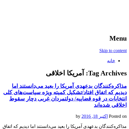
آخرین اخبار ورزشی
خبر
Menu
Skip to content
خانه
Tag Archives:
آمریکا اخلاقی
مذاکره‌کنندگان بدعهدی آمریکا را بعید می‌دانستند اما
دیدیم که اتفاق افتاد/تشکیل کمیته ویژه سیاست‌های کلی
انتخابات در قوه قضاییه/ دولتمردان غربی دچار سقوط
اخلاقی شده‌اند
Posted on
اکتبر 18, 2016
by
مذاکره‌کنندگان بدعهدی آمریکا را بعید می‌دانستند اما دیدیم که اتفاق