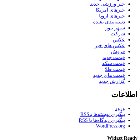
خبر ورزشی جدید
خبرهای آمریکا
خبرهای اروپا
دسته‌بندی نشده
سپهر نیوز
شرکت
عکس
عکس های خبر
فروش
قیمت جدید
قیمت سکه
قیمت طلا
قیمت های جدید
گزارش جدید
اطلاعات
ورود
پیگیری نوشته‌ها با
RSS
پیگیری دیدگاه‌ها با
RSS
WordPress.org
Widget Ready