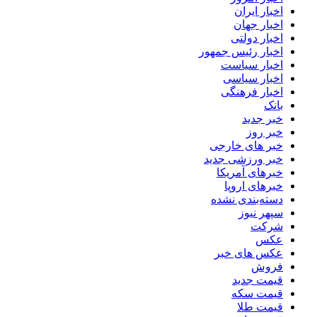
اخبار ایران
اخبار جهان
اخبار دولتی
اخبار رئیس جمهور
اخبار سیاست
اخبار سیاسی
اخبار فرهنگی
بانک
خبر جدید
خبر روز
خبر های خارجی
خبر ورزشی جدید
خبرهای آمریکا
خبرهای اروپا
دسته‌بندی نشده
سپهر نیوز
شرکت
عکس
عکس های خبر
فروش
قیمت جدید
قیمت سکه
قیمت طلا