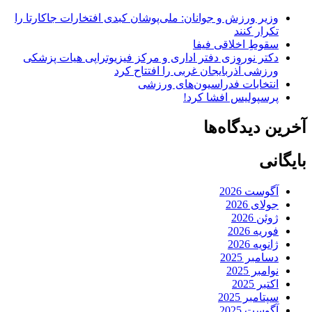
وزیر ورزش و جوانان: ملی‌پوشان کبدی افتخارات جاکارتا را
تکرار کنند
سقوطِ اخلاقی فیفا
دکتر نوروزی دفتر اداری و مرکز فیزیوتراپی هیات پزشکی
ورزشی آذربایجان غربی را افتتاح کرد
انتخابات فدراسیون‌های ورزشی
پرسپولیس افشا کرد!
آخرین دیدگاه‌ها
بایگانی
آگوست 2026
جولای 2026
ژوئن 2026
فوریه 2026
ژانویه 2026
دسامبر 2025
نوامبر 2025
اکتبر 2025
سپتامبر 2025
آگوست 2025