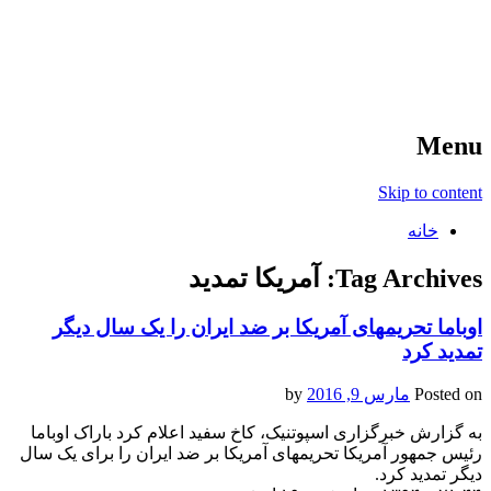
آخرین اخبار ورزشی
خبر
Menu
Skip to content
خانه
Tag Archives:
آمریکا تمدید
اوباما تحریمهای آمریکا بر ضد ایران را یک سال دیگر
تمدید کرد
Posted on
مارس 9, 2016
by
به گزارش خبرگزاری اسپوتنیک، کاخ سفید اعلام کرد باراک اوباما
رئیس جمهور آمریکا تحریمهای آمریکا بر ضد ایران را برای یک سال
دیگر تمدید کرد.