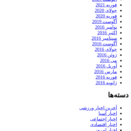
فوریه 2021
جولای 2020
فوریه 2020
آگوست 2019
نوامبر 2016
اکتبر 2016
سپتامبر 2016
آگوست 2016
جولای 2016
ژوئن 2016
می 2016
آوریل 2016
مارس 2016
فوریه 2016
ژانویه 2016
دسته‌ها
آخرین اخبار ورزشی
اخبار آسیا
اخبار اجتماعی
اخبار اقتصادی
اخبار امروز