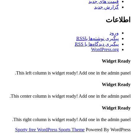
قیمت های جدید
گزارش جدید
اطلاعات
ورود
پیگیری نوشته‌ها با
RSS
پیگیری دیدگاه‌ها با
RSS
WordPress.org
Widget Ready
This left column is widget ready! Add one in the admin panel.
Widget Ready
This center column is widget ready! Add one in the admin panel.
Widget Ready
This right column is widget ready! Add one in the admin panel.
Sporty free WordPress Sports Theme
Powered By WordPress