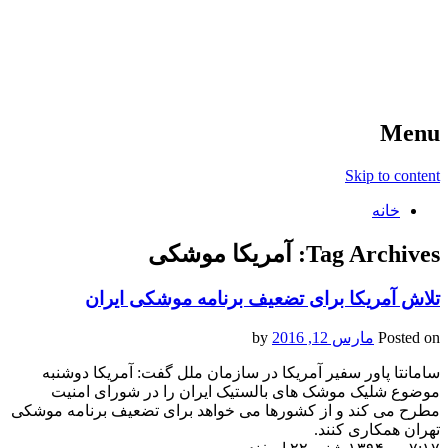
آخرین اخبار ورزشی
خبر
Menu
Skip to content
خانه
Tag Archives:
آمریکا موشکی
تلاش آمریکا برای تضعیف برنامه موشکی ایران
Posted on
مارس 12, 2016
by
سامانتا پاور سفیر آمریکا در سازمان ملل گفت: آمریکا دوشنبه
موضوع شلیک موشک های بالستیک ایران را در شورای امنیت
مطرح می کند و از کشورها می خواهد برای تضعیف برنامه موشکی
تهران همکاری کنند.