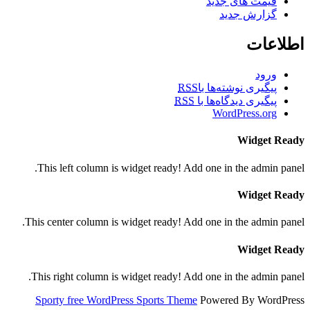
قیمت های جدید
گزارش جدید
اطلاعات
ورود
پیگیری نوشته‌ها با
RSS
پیگیری دیدگاه‌ها با
RSS
WordPress.org
Widget Ready
This left column is widget ready! Add one in the admin panel.
Widget Ready
This center column is widget ready! Add one in the admin panel.
Widget Ready
This right column is widget ready! Add one in the admin panel.
Sporty free WordPress Sports Theme
Powered By WordPress