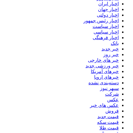
اخبار ایران
اخبار جهان
اخبار دولتی
اخبار رئیس جمهور
اخبار سیاست
اخبار سیاسی
اخبار فرهنگی
بانک
خبر جدید
خبر روز
خبر های خارجی
خبر ورزشی جدید
خبرهای آمریکا
خبرهای اروپا
دسته‌بندی نشده
سپهر نیوز
شرکت
عکس
عکس های خبر
فروش
قیمت جدید
قیمت سکه
قیمت طلا