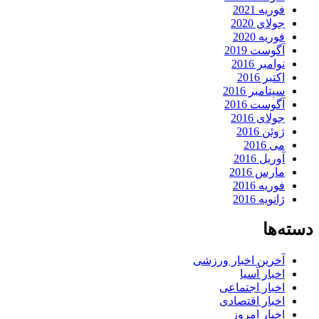
فوریه 2021
جولای 2020
فوریه 2020
آگوست 2019
نوامبر 2016
اکتبر 2016
سپتامبر 2016
آگوست 2016
جولای 2016
ژوئن 2016
می 2016
آوریل 2016
مارس 2016
فوریه 2016
ژانویه 2016
دسته‌ها
آخرین اخبار ورزشی
اخبار آسیا
اخبار اجتماعی
اخبار اقتصادی
اخبار امروز