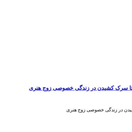
 تا سرک کشیدن در زندگی خصوصی زوج هنری
شیدن در زندگی خصوصی زوج هنری