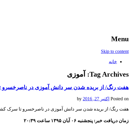
آخرین اخبار ورزشی
خبر
Menu
Skip to content
خانه
Tag Archives:
آموزی
هفت رنگ/ از بریده شدن سر دانش آموزی در ناصرخسرو
Posted on
اکتبر 27, 2016
by
هفت رنگ/ از بریده شدن سر دانش آموزی در ناصرخسرو تا سرک ک
زمان دریافت خبر: پنجشنبه ۰۶ آبان ۱۳۹۵ ساعت ۲۰:۳۹