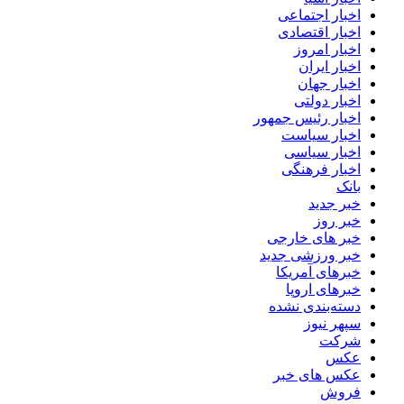
اخبار اجتماعی
اخبار اقتصادی
اخبار امروز
اخبار ایران
اخبار جهان
اخبار دولتی
اخبار رئیس جمهور
اخبار سیاست
اخبار سیاسی
اخبار فرهنگی
بانک
خبر جدید
خبر روز
خبر های خارجی
خبر ورزشی جدید
خبرهای آمریکا
خبرهای اروپا
دسته‌بندی نشده
سپهر نیوز
شرکت
عکس
عکس های خبر
فروش