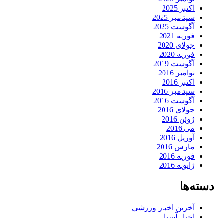
اکتبر 2025
سپتامبر 2025
آگوست 2025
فوریه 2021
جولای 2020
فوریه 2020
آگوست 2019
نوامبر 2016
اکتبر 2016
سپتامبر 2016
آگوست 2016
جولای 2016
ژوئن 2016
می 2016
آوریل 2016
مارس 2016
فوریه 2016
ژانویه 2016
دسته‌ها
آخرین اخبار ورزشی
اخبار آسیا