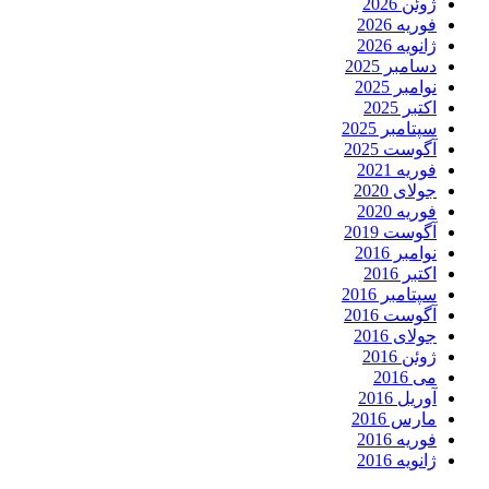
ژوئن 2026
فوریه 2026
ژانویه 2026
دسامبر 2025
نوامبر 2025
اکتبر 2025
سپتامبر 2025
آگوست 2025
فوریه 2021
جولای 2020
فوریه 2020
آگوست 2019
نوامبر 2016
اکتبر 2016
سپتامبر 2016
آگوست 2016
جولای 2016
ژوئن 2016
می 2016
آوریل 2016
مارس 2016
فوریه 2016
ژانویه 2016