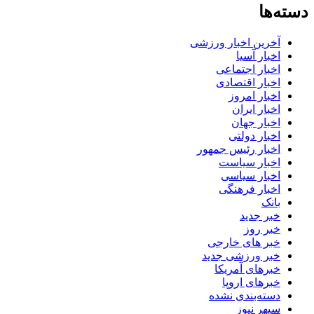
دسته‌ها
آخرین اخبار ورزشی
اخبار آسیا
اخبار اجتماعی
اخبار اقتصادی
اخبار امروز
اخبار ایران
اخبار جهان
اخبار دولتی
اخبار رئیس جمهور
اخبار سیاست
اخبار سیاسی
اخبار فرهنگی
بانک
خبر جدید
خبر روز
خبر های خارجی
خبر ورزشی جدید
خبرهای آمریکا
خبرهای اروپا
دسته‌بندی نشده
سپهر نیوز