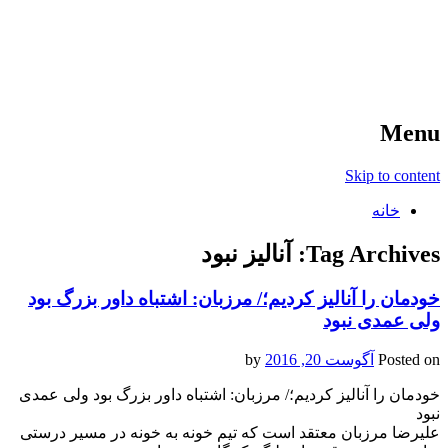
آخرین اخبار ورزشی
خبر
Menu
Skip to content
خانه
Tag Archives:
آنالیز نبود
خودمان را آنالیز کردیم؛/ مرزبان: اشتباه داور بزرگ بود
ولی عمدی نبود
Posted on
آگوست 20, 2016
by
خودمان را آنالیز کردیم؛/ مرزبان: اشتباه داور بزرگ بود ولی عمدی
نبود
علیرضا مرزبان معتقد است که تیم خونه به خونه در مسیر درستی