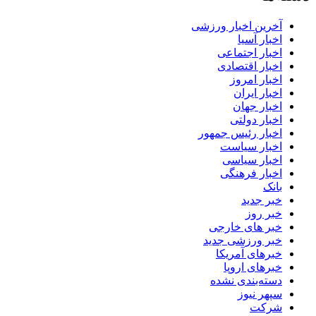
آخرین اخبار ورزشی
اخبار آسیا
اخبار اجتماعی
اخبار اقتصادی
اخبار امروز
اخبار ایران
اخبار جهان
اخبار دولتی
اخبار رئیس جمهور
اخبار سیاست
اخبار سیاسی
اخبار فرهنگی
بانک
خبر جدید
خبر روز
خبر های خارجی
خبر ورزشی جدید
خبرهای آمریکا
خبرهای اروپا
دسته‌بندی نشده
سپهر نیوز
شرکت