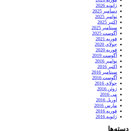
ژانویه 2026
دسامبر 2025
نوامبر 2025
اکتبر 2025
سپتامبر 2025
آگوست 2025
فوریه 2021
جولای 2020
فوریه 2020
آگوست 2019
نوامبر 2016
اکتبر 2016
سپتامبر 2016
آگوست 2016
جولای 2016
ژوئن 2016
می 2016
آوریل 2016
مارس 2016
فوریه 2016
ژانویه 2016
دسته‌ها