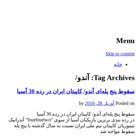
آخرین اخبار ورزشی
خبر
Menu
Skip to content
خانه
Tag Archives:
آندو/
سقوط پنج پله‌ای آندو/ کاپیتان ایران در رده 30 آسیا
Posted on
آوریل 28, 2016
by
سقوط پنج پله‌ای آندو/ کاپیتان ایران در رده 30 آسیا
در رده بندی برترین بازیکنان آسیا از سوی “fourfourtwo” آندرانیک
تیموریان کاپیتان تیم ملی ایران نسبت به سال گذشته با پنج پله
سقوط مواجه شد