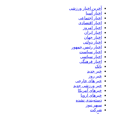
آخرین اخبار ورزشی
اخبار آسیا
اخبار اجتماعی
اخبار اقتصادی
اخبار امروز
اخبار ایران
اخبار جهان
اخبار دولتی
اخبار رئیس جمهور
اخبار سیاست
اخبار سیاسی
اخبار فرهنگی
بانک
خبر جدید
خبر روز
خبر های خارجی
خبر ورزشی جدید
خبرهای آمریکا
خبرهای اروپا
دسته‌بندی نشده
سپهر نیوز
شرکت