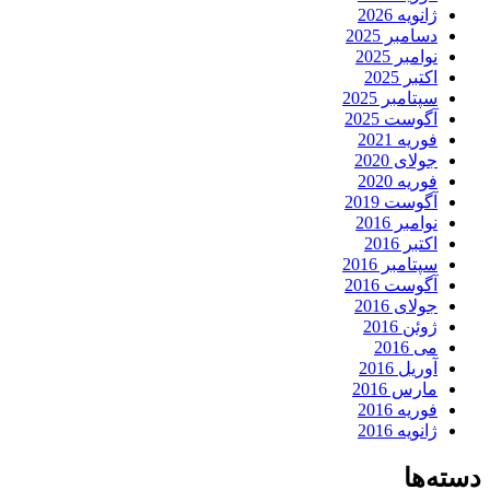
ژانویه 2026
دسامبر 2025
نوامبر 2025
اکتبر 2025
سپتامبر 2025
آگوست 2025
فوریه 2021
جولای 2020
فوریه 2020
آگوست 2019
نوامبر 2016
اکتبر 2016
سپتامبر 2016
آگوست 2016
جولای 2016
ژوئن 2016
می 2016
آوریل 2016
مارس 2016
فوریه 2016
ژانویه 2016
دسته‌ها