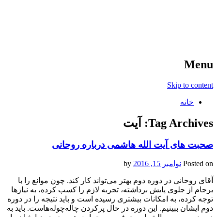
آخرین اخبار ورزشی
خبر
Menu
Skip to content
خانه
Tag Archives:
آیت
صحبت های آیت الله هاشمی درباره روحانی
Posted on
نوامبر 15, 2016
by
آقای روحانی در دوره دوم بهتر می‌تواند کار کند. چون موانع را با
برجام از جلوی پایش برداشته، تجربه لازم را کسب کرده، به نیازها
توجه کرده، به امکانات بیشتری رسیده است و باید نتیجه را در دوره
دوم ایشان ببینیم. این دوره در حال پر‌کردن چاله‌چوله‌هاست. باید به