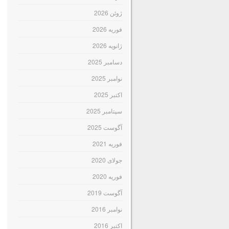
ژوئن 2026
فوریه 2026
ژانویه 2026
دسامبر 2025
نوامبر 2025
اکتبر 2025
سپتامبر 2025
آگوست 2025
فوریه 2021
جولای 2020
فوریه 2020
آگوست 2019
نوامبر 2016
اکتبر 2016