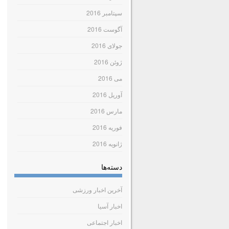
سپتامبر 2016
آگوست 2016
جولای 2016
ژوئن 2016
می 2016
آوریل 2016
مارس 2016
فوریه 2016
ژانویه 2016
دسته‌ها
آخرین اخبار ورزشی
اخبار آسیا
اخبار اجتماعی