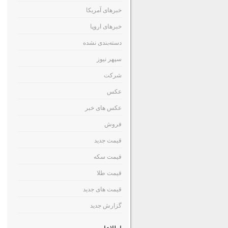
خبرهای آمریکا
خبرهای اروپا
دسته‌بندی نشده
سپهر نیوز
شرکت
عکس
عکس های خبر
فروش
قیمت جدید
قیمت سکه
قیمت طلا
قیمت های جدید
گزارش جدید