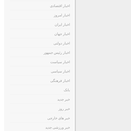
اخبار اقتصادی
اخبار امروز
اخبار ایران
اخبار جهان
اخبار دولتی
اخبار رئیس جمهور
اخبار سیاست
اخبار سیاسی
اخبار فرهنگی
بانک
خبر جدید
خبر روز
خبر های خارجی
خبر ورزشی جدید