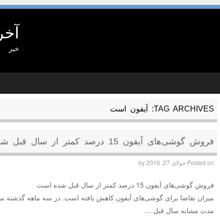
آخر
خبر
TAG ARCHIVES:
آیفون است
فروش گوشی‌های آیفون 15 درصد کمتر از سال قبل شده است
Posted on
جولای 27, 2016
by
فروش گوشی‌های آیفون 15 درصد کمتر از سال قبل شده است
مدت مشابه سال قبل …