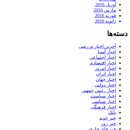
آوریل 2016
مارس 2016
فوریه 2016
ژانویه 2016
دسته‌ها
آخرین اخبار ورزشی
اخبار آسیا
اخبار اجتماعی
اخبار اقتصادی
اخبار امروز
اخبار ایران
اخبار جهان
اخبار دولتی
اخبار رئیس جمهور
اخبار سیاست
اخبار سیاسی
اخبار فرهنگی
بانک
خبر جدید
خبر روز
خبر های خارجی