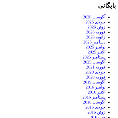
بایگانی
آگوست 2026
جولای 2026
ژوئن 2026
فوریه 2026
ژانویه 2026
دسامبر 2025
نوامبر 2025
اکتبر 2025
سپتامبر 2025
آگوست 2025
فوریه 2021
جولای 2020
فوریه 2020
آگوست 2019
نوامبر 2016
اکتبر 2016
سپتامبر 2016
آگوست 2016
جولای 2016
ژوئن 2016
می 2016