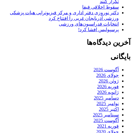
تکرار کنند
سقوطِ اخلاقی فیفا
دکتر نوروزی دفتر اداری و مرکز فیزیوتراپی هیات پزشکی
ورزشی آذربایجان غربی را افتتاح کرد
انتخابات فدراسیون‌های ورزشی
پرسپولیس افشا کرد!
آخرین دیدگاه‌ها
بایگانی
آگوست 2026
جولای 2026
ژوئن 2026
فوریه 2026
ژانویه 2026
دسامبر 2025
نوامبر 2025
اکتبر 2025
سپتامبر 2025
آگوست 2025
فوریه 2021
جولای 2020