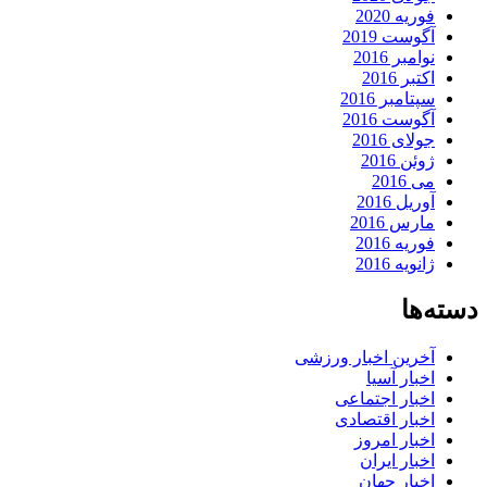
فوریه 2020
آگوست 2019
نوامبر 2016
اکتبر 2016
سپتامبر 2016
آگوست 2016
جولای 2016
ژوئن 2016
می 2016
آوریل 2016
مارس 2016
فوریه 2016
ژانویه 2016
دسته‌ها
آخرین اخبار ورزشی
اخبار آسیا
اخبار اجتماعی
اخبار اقتصادی
اخبار امروز
اخبار ایران
اخبار جهان