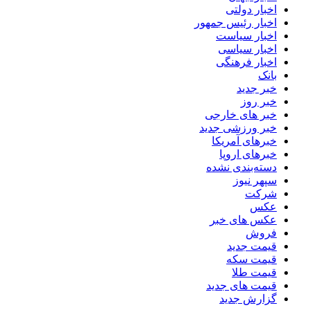
اخبار دولتی
اخبار رئیس جمهور
اخبار سیاست
اخبار سیاسی
اخبار فرهنگی
بانک
خبر جدید
خبر روز
خبر های خارجی
خبر ورزشی جدید
خبرهای آمریکا
خبرهای اروپا
دسته‌بندی نشده
سپهر نیوز
شرکت
عکس
عکس های خبر
فروش
قیمت جدید
قیمت سکه
قیمت طلا
قیمت های جدید
گزارش جدید