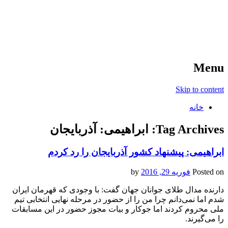
آخرین اخبار ورزشی
خبر
Menu
Skip to content
خانه
Tag Archives:
ابراهیمی: آذربایجان
ابراهیمی: پیشنهاد کشور آذربایجان را رد کردم
Posted on
فوریه 29, 2016
by
دارنده مدال طلای جوانان جهان گفت: با وجودی که قهرمان ایران
شدم اما نمی‌دانم چرا من را از حضور در مرحله نهایی انتخابی تیم
ملی محروم کردند اما جوکار و بیات مجوز حضور در این مسابقات
را می‌گیرند.