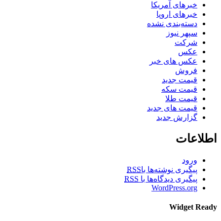
خبرهای آمریکا
خبرهای اروپا
دسته‌بندی نشده
سپهر نیوز
شرکت
عکس
عکس های خبر
فروش
قیمت جدید
قیمت سکه
قیمت طلا
قیمت های جدید
گزارش جدید
اطلاعات
ورود
پیگیری نوشته‌ها با
RSS
پیگیری دیدگاه‌ها با
RSS
WordPress.org
Widget Ready