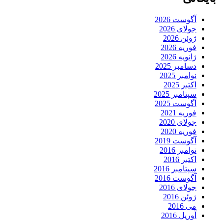
آگوست 2026
جولای 2026
ژوئن 2026
فوریه 2026
ژانویه 2026
دسامبر 2025
نوامبر 2025
اکتبر 2025
سپتامبر 2025
آگوست 2025
فوریه 2021
جولای 2020
فوریه 2020
آگوست 2019
نوامبر 2016
اکتبر 2016
سپتامبر 2016
آگوست 2016
جولای 2016
ژوئن 2016
می 2016
آوریل 2016