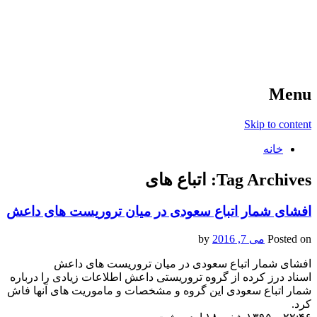
آخرین اخبار ورزشی
خبر
Menu
Skip to content
خانه
Tag Archives:
اتباع های
افشای شمار اتباع سعودی در میان تروریست های داعش
Posted on
می 7, 2016
by
افشای شمار اتباع سعودی در میان تروریست های داعش
اسناد درز کرده از گروه تروریستی داعش اطلاعات زیادی را درباره
شمار اتباع سعودی این گروه و مشخصات و ماموریت های آنها فاش
کرد.