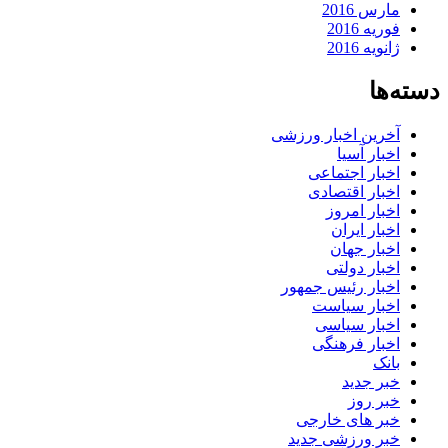
مارس 2016
فوریه 2016
ژانویه 2016
دسته‌ها
آخرین اخبار ورزشی
اخبار آسیا
اخبار اجتماعی
اخبار اقتصادی
اخبار امروز
اخبار ایران
اخبار جهان
اخبار دولتی
اخبار رئیس جمهور
اخبار سیاست
اخبار سیاسی
اخبار فرهنگی
بانک
خبر جدید
خبر روز
خبر های خارجی
خبر ورزشی جدید